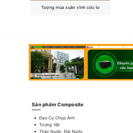
Tượng mùa xuân vĩnh cửu to
Sản phẩm Composite
Đạo Cụ Chụp Ảnh
Tượng Vật
Thác Nước, Đài Nước