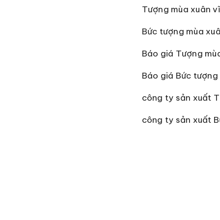
Tượng mùa xuân v
Bức tượng mùa xuâ
Báo giá Tượng mùa
Báo giá Bức tượng
công ty sản xuất 
công ty sản xuất 