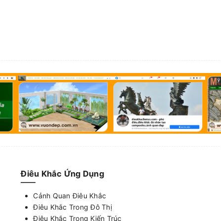
Điêu Khắc Ứng Dụng
Cảnh Quan Điêu Khắc
Điêu Khắc Trong Đô Thị
Điêu Khắc Trong Kiến Trúc