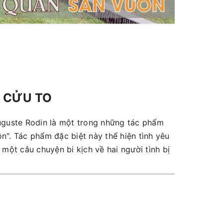
 CỬU TO
guste Rodin là một trong những tác phẩm
n". Tác phẩm đặc biệt này thể hiện tình yêu
ột câu chuyện bi kịch về hai người tình bị