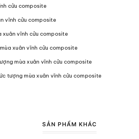
ĩnh cửu composite
n vĩnh cửu composite
 xuân vĩnh cửu composite
 mùa xuân vĩnh cửu composite
Tượng mùa xuân vĩnh cửu composite
Bức tượng mùa xuân vĩnh cửu composite
SẢN PHẨM KHÁC