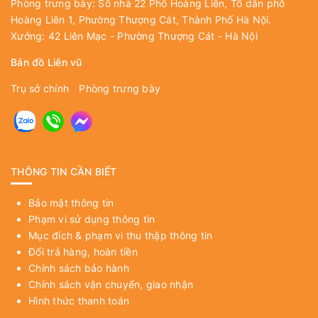
Phòng trưng bày: Số nhà 22 Phố Hoàng Liên, Tổ dân phố
Hoàng Liên 1, Phường Thượng Cát, Thành Phố Hà Nội.
Xưởng: 42 Liên Mạc - Phường Thượng Cát - Hà Nội
Bản đồ Liên vũ
Trụ sở chính
Phòng trưng bày
THÔNG TIN CẦN BIẾT
Bảo mật thông tin
Phạm vi sử dụng thông tin
Mục đích & phạm vi thu thập thông tin
Đổi trả hàng, hoàn tiền
Chính sách bảo hành
Chính sách vận chuyển, giao nhận
Hình thức thanh toán