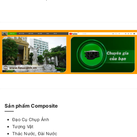
Sản phẩm Composite
Đạo Cụ Chụp Ảnh
Tượng Vật
Thác Nước, Đài Nước