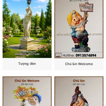
Tượng đèn
Chú lùn Welcome