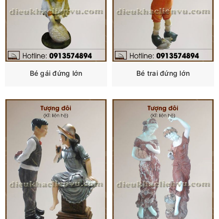
Bé gái đứng lớn
Bé trai đứng lớn