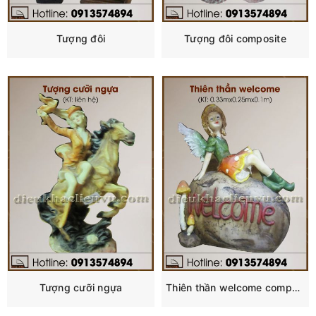
Tượng đôi
Tượng đôi composite
Tượng cưỡi ngựa
Thiên thần welcome composite