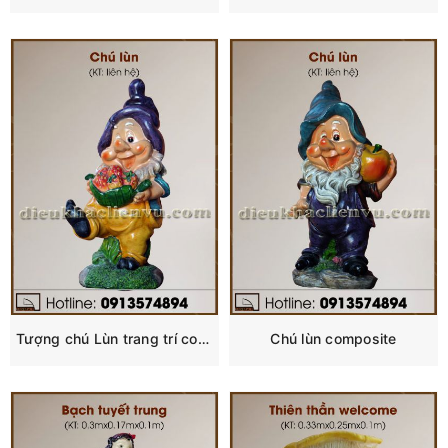
Tượng chú Lùn trang trí composite
Chú lùn composite