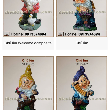
Chú lùn Welcome composite
Chú lùn