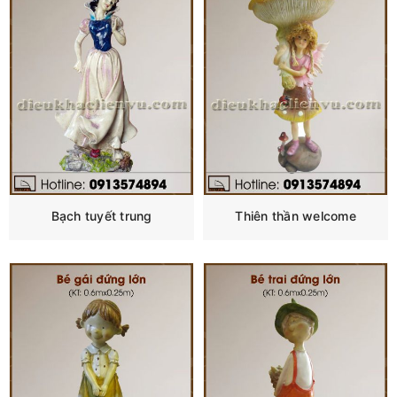
Bạch tuyết trung
Thiên thần welcome