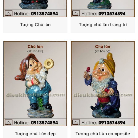
Tượng Chú lùn
Tượng chú lùn trang trí
Tượng chú Lùn đẹp
Tượng chú Lùn composite