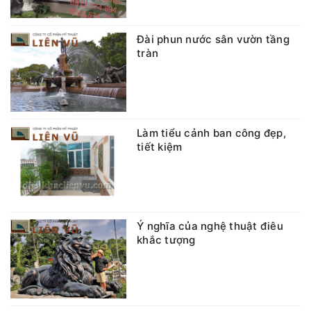
Đài phun nước sân vườn tầng
tràn
Làm tiểu cảnh ban công đẹp,
tiết kiệm
Ý nghĩa của nghệ thuật điêu
khắc tượng