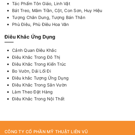
Tác Phẩm Tôn Giáo, Linh Vật
Bát Treo, Mâm Trần, Cột, Con Sơn, Huy Hiệu
Tượng Chân Dung, Tượng Bán Thân
Phù Điêu, Phù Điêu Hoa Văn
Điêu Khắc Ứng Dụng
Cảnh Quan Điêu Khắc
Điêu Khắc Trong Đô Thị
Điêu Khắc Trong Kiến Trúc
Bo Vườn, Dải Lối Đi
Điêu khắc Tượng Ứng Dụng
Điêu Khắc Trong Sân Vườn
Làm Theo Đặt Hàng
Điêu Khắc Trong Nội Thất
CÔNG TY CỔ PHẦN MỸ THUẬT LIÊN VŨ