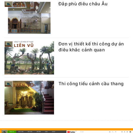
Đắp phù điêu châu Âu
Đơn vị thiết kế thi công dự án
điêu khắc cảnh quan
Thi công tiểu cảnh cầu thang