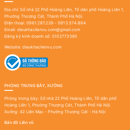
Địa chỉ: Số nhà 22 Phố Hoàng Liên, Tổ dân phố Hoàng Liên 1,
Phường Thượng Cát, Thành Phố Hà Nội.
Điện thoại: 0961.287.239 - 0913.574.894
Email:
dieukhaclienvu.com@gmail.com
Đăng ký kinh doanh số: 0102773390
Website:
dieukhaclienvu.com
PHÒNG TRƯNG BÀY, XƯỞNG
Phòng trưng bày: Số nhà 22 Phố Hoàng Liên, Tổ dân phố
Hoàng Liên 1, Phường Thượng Cát, Thành Phố Hà Nội.
Xưởng: 42 Liên Mạc - Phường Thượng Cát - Hà Nội
Bản đồ Liên vũ