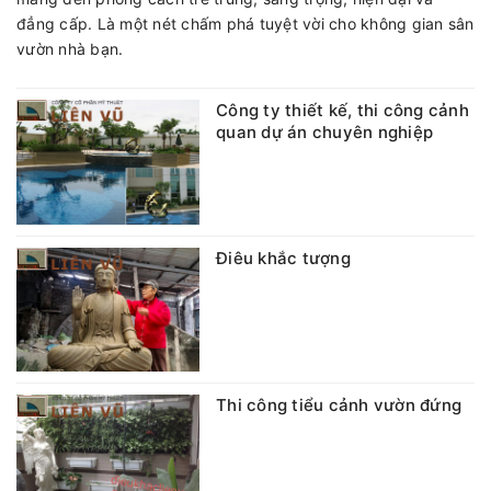
đẳng cấp. Là một nét chấm phá tuyệt vời cho không gian sân
vườn nhà bạn.
Công ty thiết kế, thi công cảnh
quan dự án chuyên nghiệp
Điêu khắc tượng
Thi công tiểu cảnh vườn đứng