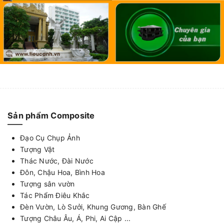
Sản phẩm Composite
Đạo Cụ Chụp Ảnh
Tượng Vật
Thác Nước, Đài Nước
Đôn, Chậu Hoa, Bình Hoa
Tượng sân vườn
Tác Phẩm Điêu Khắc
Đèn Vườn, Lò Sưởi, Khung Gương, Bàn Ghế
Tượng Châu Âu, Á, Phi, Ai Cập ...