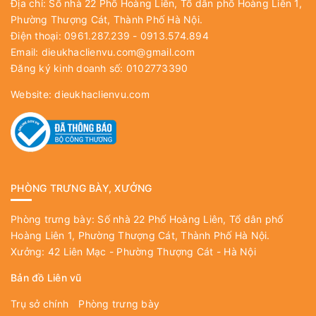
Địa chỉ: Số nhà 22 Phố Hoàng Liên, Tổ dân phố Hoàng Liên 1,
Phường Thượng Cát, Thành Phố Hà Nội.
Điện thoại: 0961.287.239 - 0913.574.894
Email:
dieukhaclienvu.com@gmail.com
Đăng ký kinh doanh số: 0102773390
Website:
dieukhaclienvu.com
PHÒNG TRƯNG BÀY, XƯỞNG
Phòng trưng bày: Số nhà 22 Phố Hoàng Liên, Tổ dân phố
Hoàng Liên 1, Phường Thượng Cát, Thành Phố Hà Nội.
Xưởng: 42 Liên Mạc - Phường Thượng Cát - Hà Nội
Bản đồ Liên vũ
Trụ sở chính
Phòng trưng bày