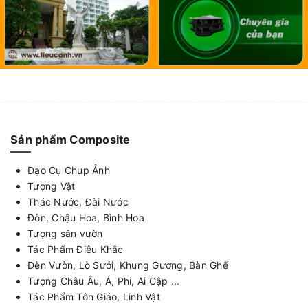
Sản phẩm Composite
Đạo Cụ Chụp Ảnh
Tượng Vật
Thác Nước, Đài Nước
Đôn, Chậu Hoa, Bình Hoa
Tượng sân vườn
Tác Phẩm Điêu Khắc
Đèn Vườn, Lò Sưởi, Khung Gương, Bàn Ghế
Tượng Châu Âu, Á, Phi, Ai Cập ...
Tác Phẩm Tôn Giáo, Linh Vật