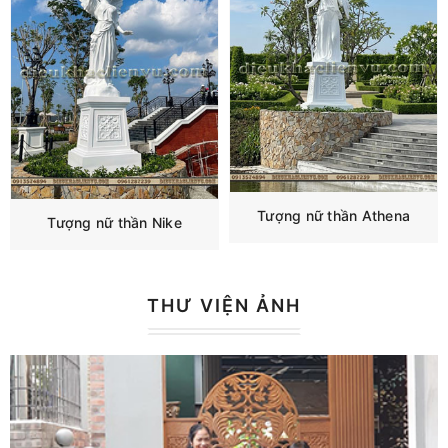
Tượng nữ thần Athena
Tượng nữ thần Nike
THƯ VIỆN ẢNH