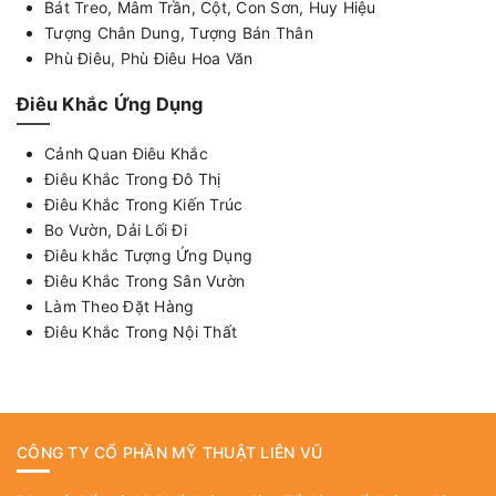
Bát Treo, Mâm Trần, Cột, Con Sơn, Huy Hiệu
Tượng Chân Dung, Tượng Bán Thân
Phù Điêu, Phù Điêu Hoa Văn
Điêu Khắc Ứng Dụng
Cảnh Quan Điêu Khắc
Điêu Khắc Trong Đô Thị
Điêu Khắc Trong Kiến Trúc
Bo Vườn, Dải Lối Đi
Điêu khắc Tượng Ứng Dụng
Điêu Khắc Trong Sân Vườn
Làm Theo Đặt Hàng
Điêu Khắc Trong Nội Thất
CÔNG TY CỔ PHẦN MỸ THUẬT LIÊN VŨ