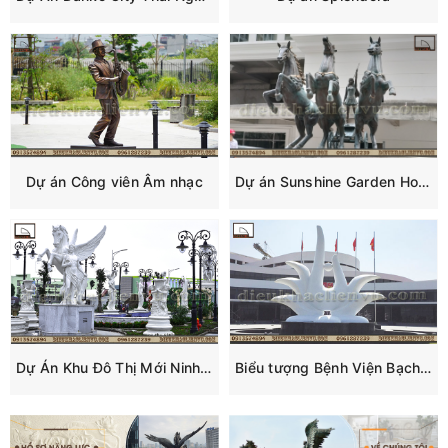
Dự án Công viên Âm nhạc
Dự án Sunshine Garden Hoàng Mai
Dự Án Khu Đô Thị Mới Ninh Hiệp
Biểu tượng Bệnh Viện Bạch Mai Hà Nam