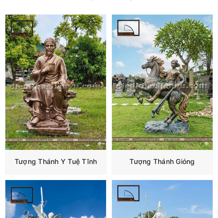
Tượng Thánh Y Tuệ Tĩnh
Tượng Thánh Gióng