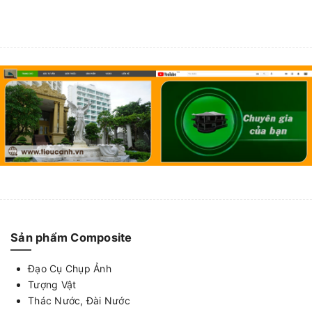
Sản phẩm Composite
Đạo Cụ Chụp Ảnh
Tượng Vật
Thác Nước, Đài Nước