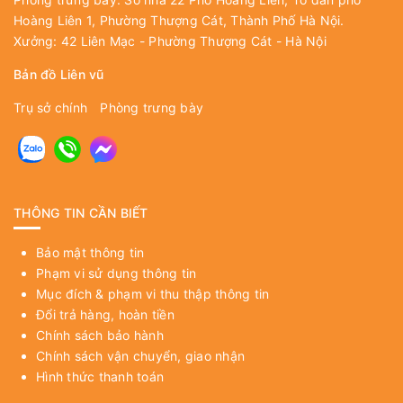
Hoàng Liên 1, Phường Thượng Cát, Thành Phố Hà Nội.
Xưởng: 42 Liên Mạc - Phường Thượng Cát - Hà Nội
Bản đồ Liên vũ
Trụ sở chính
Phòng trưng bày
THÔNG TIN CẦN BIẾT
Bảo mật thông tin
Phạm vi sử dụng thông tin
Mục đích & phạm vi thu thập thông tin
Đổi trả hàng, hoàn tiền
Chính sách bảo hành
Chính sách vận chuyển, giao nhận
Hình thức thanh toán