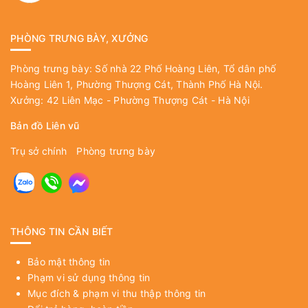
PHÒNG TRƯNG BÀY, XƯỞNG
Phòng trưng bày: Số nhà 22 Phố Hoàng Liên, Tổ dân phố
Hoàng Liên 1, Phường Thượng Cát, Thành Phố Hà Nội.
Xưởng: 42 Liên Mạc - Phường Thượng Cát - Hà Nội
Bản đồ Liên vũ
Trụ sở chính
Phòng trưng bày
THÔNG TIN CẦN BIẾT
Bảo mật thông tin
Phạm vi sử dụng thông tin
Mục đích & phạm vi thu thập thông tin