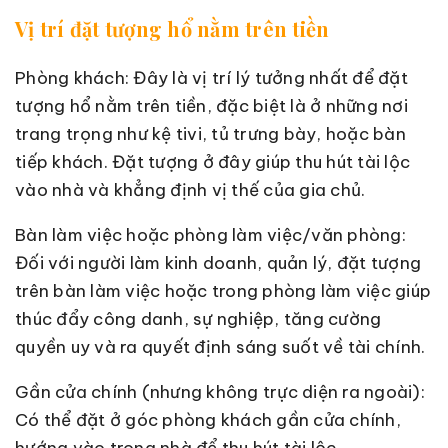
Vị trí đặt tượng hổ nằm trên tiền
Phòng khách: Đây là vị trí lý tưởng nhất để đặt
tượng hổ nằm trên tiền, đặc biệt là ở những nơi
trang trọng như kệ tivi, tủ trưng bày, hoặc bàn
tiếp khách. Đặt tượng ở đây giúp thu hút tài lộc
vào nhà và khẳng định vị thế của gia chủ.
Bàn làm việc hoặc phòng làm việc/văn phòng:
Đối với người làm kinh doanh, quản lý, đặt tượng
trên bàn làm việc hoặc trong phòng làm việc giúp
thúc đẩy công danh, sự nghiệp, tăng cường
quyền uy và ra quyết định sáng suốt về tài chính.
Gần cửa chính (nhưng không trực diện ra ngoài):
Có thể đặt ở góc phòng khách gần cửa chính,