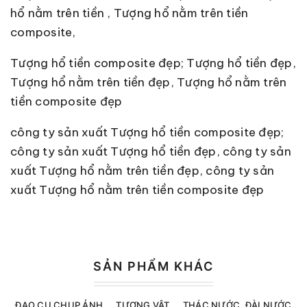
hổ nằm trên tiền , Tượng hổ nằm trên tiền
composite,
Tượng hổ tiền composite đẹp; Tượng hổ tiền đẹp,
Tượng hổ nằm trên tiền đẹp, Tượng hổ nằm trên
tiền composite đẹp
công ty sản xuất Tượng hổ tiền composite đẹp;
công ty sản xuất Tượng hổ tiền đẹp, công ty sản
xuất Tượng hổ nằm trên tiền đẹp, công ty sản
xuất Tượng hổ nằm trên tiền composite đẹp
SẢN PHẨM KHÁC
ĐẠO CỤ CHỤP ẢNH
TƯỢNG VẬT
THÁC NƯỚC, ĐÀI NƯỚC