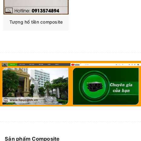
Tượng hổ tiền composite
Sản phẩm Composite