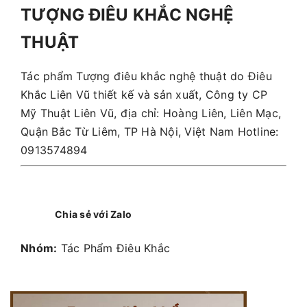
TƯỢNG ĐIÊU KHẮC NGHỆ
THUẬT
Tác phẩm Tượng điêu khắc nghệ thuật do Điêu
Khắc Liên Vũ thiết kế và sản xuất, Công ty CP
Mỹ Thuật Liên Vũ, địa chỉ: Hoàng Liên, Liên Mạc,
Quận Bắc Từ Liêm, TP Hà Nội, Việt Nam Hotline:
0913574894
Chia sẻ với Zalo
Nhóm:
Tác Phẩm Điêu Khắc