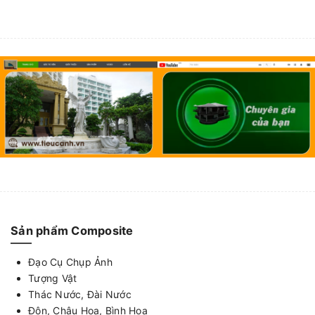
Sản phẩm Composite
Đạo Cụ Chụp Ảnh
Tượng Vật
Thác Nước, Đài Nước
Đôn, Chậu Hoa, Bình Hoa