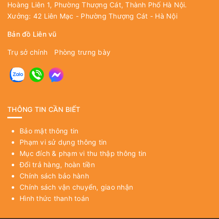
Hoàng Liên 1, Phường Thượng Cát, Thành Phố Hà Nội.
Xưởng: 42 Liên Mạc - Phường Thượng Cát - Hà Nội
Bản đồ Liên vũ
Trụ sở chính
Phòng trưng bày
THÔNG TIN CẦN BIẾT
Bảo mật thông tin
Phạm vi sử dụng thông tin
Mục đích & phạm vi thu thập thông tin
Đổi trả hàng, hoàn tiền
Chính sách bảo hành
Chính sách vận chuyển, giao nhận
Hình thức thanh toán