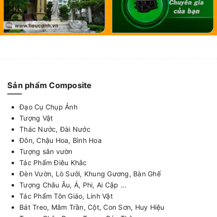
Sản phẩm Composite
Đạo Cụ Chụp Ảnh
Tượng Vật
Thác Nước, Đài Nước
Đôn, Chậu Hoa, Bình Hoa
Tượng sân vườn
Tác Phẩm Điêu Khắc
Đèn Vườn, Lò Sưởi, Khung Gương, Bàn Ghế
Tượng Châu Âu, Á, Phi, Ai Cập ...
Tác Phẩm Tôn Giáo, Linh Vật
Bát Treo, Mâm Trần, Cột, Con Sơn, Huy Hiệu