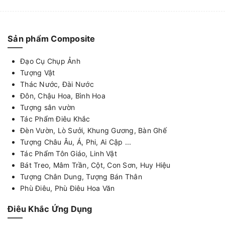
Sản phẩm Composite
Đạo Cụ Chụp Ảnh
Tượng Vật
Thác Nước, Đài Nước
Đôn, Chậu Hoa, Bình Hoa
Tượng sân vườn
Tác Phẩm Điêu Khắc
Đèn Vườn, Lò Sưởi, Khung Gương, Bàn Ghế
Tượng Châu Âu, Á, Phi, Ai Cập ...
Tác Phẩm Tôn Giáo, Linh Vật
Bát Treo, Mâm Trần, Cột, Con Sơn, Huy Hiệu
Tượng Chân Dung, Tượng Bán Thân
Phù Điêu, Phù Điêu Hoa Văn
Điêu Khắc Ứng Dụng