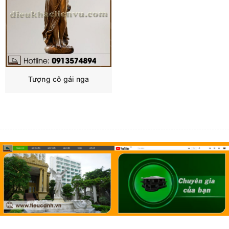
Tượng cô gái nga