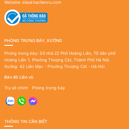
Website:
dieukhaclienvu.com
PHÒNG TRƯNG BÀY, XƯỞNG
Phòng trưng bày: Số nhà 22 Phố Hoàng Liên, Tổ dân phố
Hoàng Liên 1, Phường Thượng Cát, Thành Phố Hà Nội.
Xưởng: 42 Liên Mạc - Phường Thượng Cát - Hà Nội
Bản đồ Liên vũ
Trụ sở chính
Phòng trưng bày
THÔNG TIN CẦN BIẾT