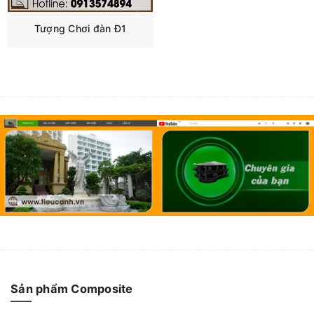
Tượng Chơi đàn Đ1
Sản phẩm Composite