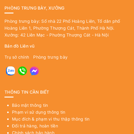
PHÒNG TRƯNG BÀY, XƯỞNG
Phòng trưng bày: Số nhà 22 Phố Hoàng Liên, Tổ dân phố
Hoàng Liên 1, Phường Thượng Cát, Thành Phố Hà Nội.
Xưởng: 42 Liên Mạc - Phường Thượng Cát - Hà Nội
Bản đồ Liên vũ
Trụ sở chính
Phòng trưng bày
THÔNG TIN CẦN BIẾT
Bảo mật thông tin
Phạm vi sử dụng thông tin
Mục đích & phạm vi thu thập thông tin
Đổi trả hàng, hoàn tiền
Chính sách bảo hành