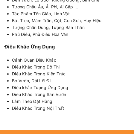
Tượng Châu Âu, Á, Phi, Ai Cập ...
Tác Phẩm Tôn Giáo, Linh Vật
Bát Treo, Mâm Trần, Cột, Con Sơn, Huy Hiệu
Tượng Chân Dung, Tượng Bán Thân
Phù Điêu, Phù Điêu Hoa Văn
Điêu Khắc Ứng Dụng
Cảnh Quan Điêu Khắc
Điêu Khắc Trong Đô Thị
Điêu Khắc Trong Kiến Trúc
Bo Vườn, Dải Lối Đi
Điêu khắc Tượng Ứng Dụng
Điêu Khắc Trong Sân Vườn
Làm Theo Đặt Hàng
Điêu Khắc Trong Nội Thất