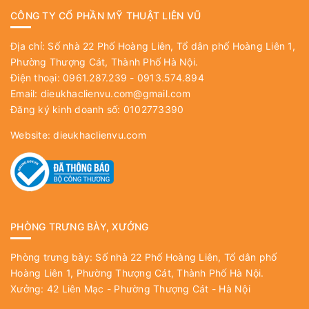
CÔNG TY CỔ PHẦN MỸ THUẬT LIÊN VŨ
Địa chỉ: Số nhà 22 Phố Hoàng Liên, Tổ dân phố Hoàng Liên 1,
Phường Thượng Cát, Thành Phố Hà Nội.
Điện thoại: 0961.287.239 - 0913.574.894
Email:
dieukhaclienvu.com@gmail.com
Đăng ký kinh doanh số: 0102773390
Website:
dieukhaclienvu.com
PHÒNG TRƯNG BÀY, XƯỞNG
Phòng trưng bày: Số nhà 22 Phố Hoàng Liên, Tổ dân phố
Hoàng Liên 1, Phường Thượng Cát, Thành Phố Hà Nội.
Xưởng: 42 Liên Mạc - Phường Thượng Cát - Hà Nội