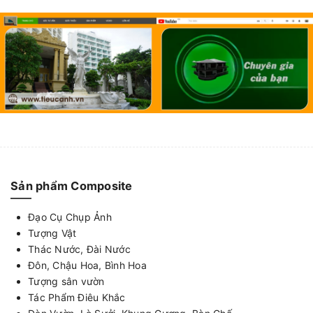
Sản phẩm Composite
Đạo Cụ Chụp Ảnh
Tượng Vật
Thác Nước, Đài Nước
Đôn, Chậu Hoa, Bình Hoa
Tượng sân vườn
Tác Phẩm Điêu Khắc