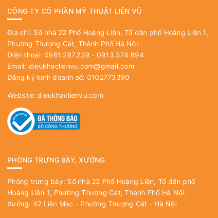
CÔNG TY CỔ PHẦN MỸ THUẬT LIÊN VŨ
Địa chỉ: Số nhà 22 Phố Hoàng Liên, Tổ dân phố Hoàng Liên 1,
Phường Thượng Cát, Thành Phố Hà Nội.
Điện thoại: 0961.287.239 - 0913.574.894
Email:
dieukhaclienvu.com@gmail.com
Đăng ký kinh doanh số: 0102773390
Website:
dieukhaclienvu.com
PHÒNG TRƯNG BÀY, XƯỞNG
Phòng trưng bày: Số nhà 22 Phố Hoàng Liên, Tổ dân phố
Hoàng Liên 1, Phường Thượng Cát, Thành Phố Hà Nội.
Xưởng: 42 Liên Mạc - Phường Thượng Cát - Hà Nội