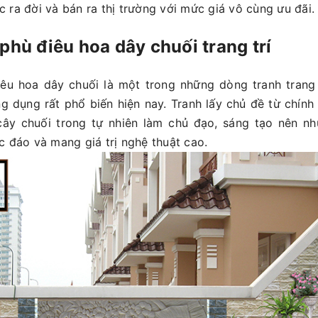
 ra đời và bán ra thị trường với mức giá vô cùng ưu đãi.
phù điêu hoa dây chuối trang trí
êu hoa dây chuối là một trong những dòng tranh trang tr
ng dụng rất phổ biến hiện nay. Tranh lấy chủ đề từ chính 
cây chuối trong tự nhiên làm chủ đạo, sáng tạo nên nh
c đáo và mang giá trị nghệ thuật cao.