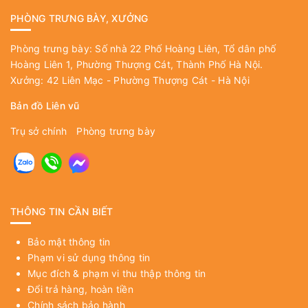
PHÒNG TRƯNG BÀY, XƯỞNG
Phòng trưng bày: Số nhà 22 Phố Hoàng Liên, Tổ dân phố
Hoàng Liên 1, Phường Thượng Cát, Thành Phố Hà Nội.
Xưởng: 42 Liên Mạc - Phường Thượng Cát - Hà Nội
Bản đồ Liên vũ
Trụ sở chính
Phòng trưng bày
THÔNG TIN CẦN BIẾT
Bảo mật thông tin
Phạm vi sử dụng thông tin
Mục đích & phạm vi thu thập thông tin
Đổi trả hàng, hoàn tiền
Chính sách bảo hành