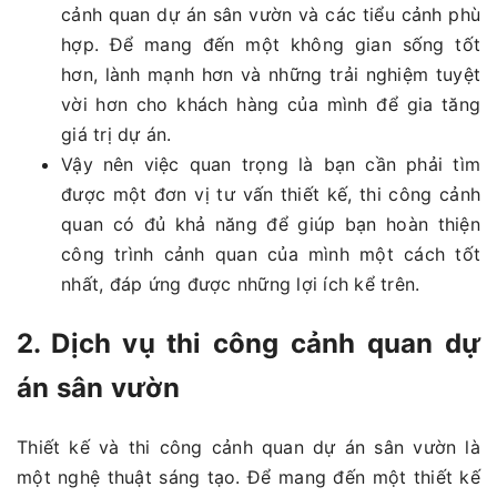
cảnh quan dự án sân vườn và các tiểu cảnh phù
hợp. Để mang đến một không gian sống tốt
hơn, lành mạnh hơn và những trải nghiệm tuyệt
vời hơn cho khách hàng của mình để gia tăng
giá trị dự án.
Vậy nên việc quan trọng là bạn cần phải tìm
được một đơn vị tư vấn thiết kế, thi công cảnh
quan có đủ khả năng để giúp bạn hoàn thiện
công trình cảnh quan của mình một cách tốt
nhất, đáp ứng được những lợi ích kể trên.
2. Dịch vụ thi công cảnh quan dự
án sân vườn
Thiết kế và thi công cảnh quan dự án sân vườn là
một nghệ thuật sáng tạo. Để mang đến một thiết kế