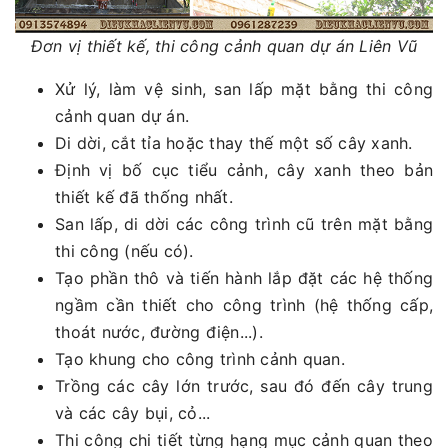
Đơn vị thiết kế, thi công cảnh quan dự án Liên Vũ
Xử lý, làm vệ sinh, san lấp mặt bằng thi công
cảnh quan dự án.
Di dời, cắt tỉa hoặc thay thế một số cây xanh.
Định vị bố cục tiểu cảnh, cây xanh theo bản
thiết kế đã thống nhất.
San lấp, di dời các công trình cũ trên mặt bằng
thi công (nếu có).
Tạo phần thô và tiến hành lắp đặt các hệ thống
ngầm cần thiết cho công trình (hệ thống cấp,
thoát nước, đường điện...).
Tạo khung cho công trình cảnh quan.
Trồng các cây lớn trước, sau đó đến cây trung
và các cây bụi, cỏ...
Thi công chi tiết từng hạng mục cảnh quan theo