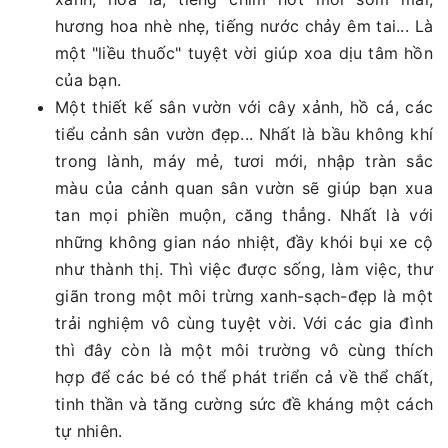
hương hoa nhè nhẹ, tiếng nước chảy êm tai... Là
một "liều thuốc" tuyệt vời giúp xoa dịu tâm hồn
của bạn.
Một thiết kế sân vườn với cây xảnh, hồ cá, các
tiểu cảnh sân vườn đẹp... Nhất là bầu không khí
trong lành, máy mẻ, tươi mới, nhập tràn sắc
màu của cảnh quan sân vườn sẽ giúp bạn xua
tan mọi phiền muộn, căng thẳng. Nhất là với
những không gian náo nhiệt, đầy khói bụi xe cộ
như thành thị. Thì việc được sống, làm việc, thư
giãn trong một môi trừng xanh-sạch-đẹp là một
trải nghiệm vô cùng tuyệt vời. Với các gia đình
thì đây còn là một môi trường vô cùng thích
hợp để các bé có thể phát triển cả về thể chất,
tinh thần và tăng cường sức đề kháng một cách
tự nhiên.