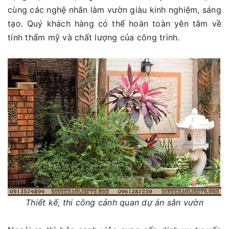
cùng các nghệ nhân làm vườn giàu kinh nghiệm, sáng
tạo. Quý khách hàng có thể hoàn toàn yên tâm về
tính thẩm mỹ và chất lượng của công trình.
Thiết kế, thi công cảnh quan dự án sân vườn