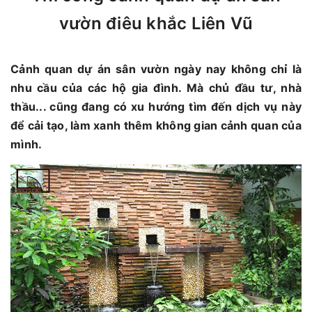
vườn điêu khắc Liên Vũ
Cảnh quan dự án sân vườn ngày nay không chỉ là
nhu cầu của các hộ gia đình. Mà chủ đầu tư, nhà
thầu... cũng đang có xu hướng tìm đến dịch vụ này
để cải tạo, làm xanh thêm không gian cảnh quan của
mình.