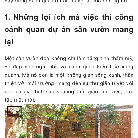
xây dựng cảnh quan dự án mang lại cho con người.
1. Những lợi ích mà việc thi công
cảnh quan dự án sân vườn mang
lại
Một sân vườn đẹp không chỉ làm tăng tính thẩm mỹ,
vẻ đẹp cho ngôi nhà và cảnh quan kiến trúc xung
quanh. Mà nó còn là một không gian sống xanh, thân
thiện với môi trường, mang đến sự thư giãn tuyệt vời
cho cả gia đình sau khoảng thời gian làm việc, học
tập mệt mỏi.