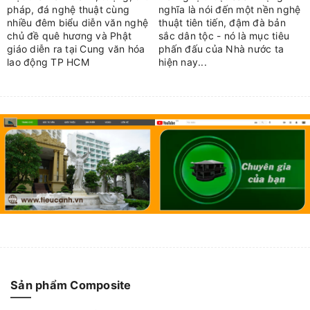
pháp, đá nghệ thuật cùng
nghĩa là nói đến một nền nghệ
nhiều đêm biểu diễn văn nghệ
thuật tiên tiến, đậm đà bản
chủ đề quê hương và Phật
sắc dân tộc - nó là mục tiêu
giáo diễn ra tại Cung văn hóa
phấn đấu của Nhà nước ta
lao động TP HCM
hiện nay...
Sản phẩm Composite