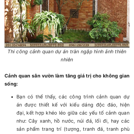
Thi công cảnh quan dự án tràn ngập hình ảnh thiên
nhiên
Cảnh quan sân vườn làm tăng giá trị cho không gian
sống:
Bạn có thể thấy, các công trình cảnh quan dự
án được thiết kế với kiểu dáng độc đáo, hiện
đại, kết hợp khéo léo giữa các yếu tố cảnh quan
như: Cây xanh, hồ nước, núi đá, lối đi, hay các
sản phẩm trang trí (tượng, tranh đá, tranh phù