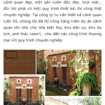
cảnh quan đẹp, một sân vườn độc đáo, tươi mát...
đòi hỏi phải có một quy trình thiết kế, thi công thật
chuyên nghiệp. Tại công ty tư vấn thiết kế cảnh quan
Liên Vũ, chúng tôi đã thi công hàng trăm dự án cảnh
quan lớn nhỏ cho nhà biệt thự, khu dân cư, khu du
lịch, sinh thái, resort... cho đến các công trình thương
mại với quy trình chuyên nghiệp: