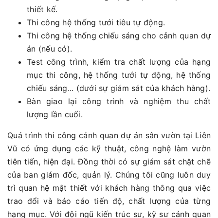
thiết kế.
Thi công hệ thống tưới tiêu tự động.
Thi công hệ thống chiếu sáng cho cảnh quan dự
án (nếu có).
Test công trình, kiểm tra chất lượng của hạng
mục thi công, hệ thống tưới tự động, hệ thống
chiếu sáng... (dưới sự giám sát của khách hàng).
Bàn giao lại công trình và nghiệm thu chất
lượng lần cuối.
Quá trình thi công cảnh quan dự án sân vườn tại Liên
Vũ có ứng dụng các kỹ thuật, công nghệ làm vườn
tiên tiến, hiện đại. Đồng thời có sự giám sát chặt chẽ
của ban giám đốc, quản lý. Chúng tôi cũng luôn duy
trì quan hệ mật thiết với khách hàng thông qua việc
trao đổi và báo cáo tiến độ, chất lượng của từng
hạng mục. Với đội ngũ kiến trúc sư, kỹ sư cảnh quan