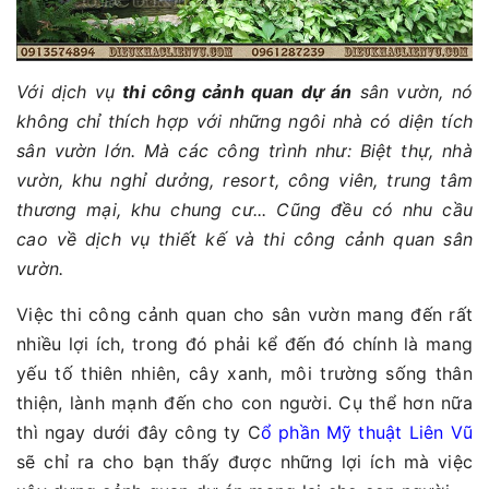
Với dịch vụ
thi công cảnh quan dự án
sân vườn, nó
không chỉ thích hợp với những ngôi nhà có diện tích
sân vườn lớn. Mà các công trình như: Biệt thự, nhà
vườn, khu nghỉ dưởng, resort, công viên, trung tâm
thương mại, khu chung cư... Cũng đều có nhu cầu
cao về dịch vụ thiết kế và thi công cảnh quan sân
vườn.
Việc thi công cảnh quan cho sân vườn mang đến rất
nhiều lợi ích, trong đó phải kể đến đó chính là mang
yếu tố thiên nhiên, cây xanh, môi trường sống thân
thiện, lành mạnh đến cho con người. Cụ thể hơn nữa
thì ngay dưới đây công ty C
ổ phần Mỹ thuật Liên Vũ
sẽ chỉ ra cho bạn thấy được những lợi ích mà việc