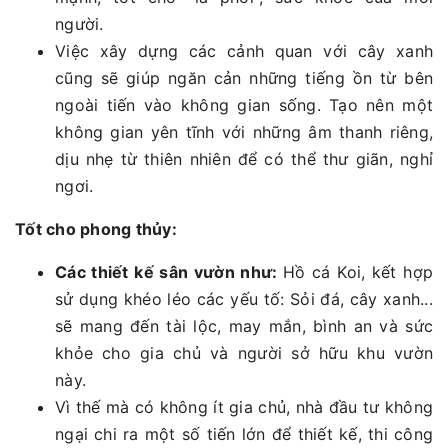
người.
Việc xây dựng các cảnh quan với cây xanh
cũng sẽ giúp ngăn cản những tiếng ồn từ bên
ngoài tiến vào không gian sống. Tạo nên một
không gian yên tĩnh với những âm thanh riêng,
dịu nhẹ từ thiên nhiên để có thể thư giãn, nghỉ
ngơi.
Tốt cho phong thủy:
Các thiết kế sân vườn như:
Hồ cá Koi, kết hợp
sử dụng khéo léo các yếu tố: Sỏi đá, cây xanh...
sẽ mang đến tài lộc, may mắn, bình an và sức
khỏe cho gia chủ và người sở hữu khu vườn
này.
Vì thế mà có không ít gia chủ, nhà đầu tư không
ngại chi ra một số tiến lớn để thiết kế, thi công