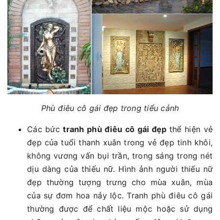
Phù điêu cô gái đẹp trong tiểu cảnh
Các bức
tranh phù điêu cô gái đẹp
thể hiện vẻ
đẹp của tuổi thanh xuân trong vẻ đẹp tinh khôi,
không vương vấn bụi trần, trong sáng trong nét
dịu dàng của thiếu nữ. Hình ảnh người thiếu nữ
đẹp thường tượng trưng cho mùa xuân, mùa
của sự đơm hoa nảy lộc. Tranh phù điêu cô gái
thường được để chất liệu mộc hoặc sử dụng