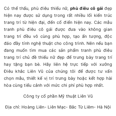
Có thể thấu, phù điêu thiếu nữ,
phù điêu cô gái
đẹp
hiện nay được sử dụng trong rất nhiều lối kiến trúc
trang trí từ hiện đại, đến cổ điển hiện nay. Các mẫu
tranh phù điêu cô gái được đưa vào không gian
trang trí đều vô cùng phù hợp, tạo ấn tượng, độc
đáo đầy tính nghệ thuật cho công trình. Nên nếu bạn
đang muốn tìm mua các sản phẩm tranh phù điêu
trang trí chủ đề thiếu nữ đẹp để trưng bày trang trí
hay tặng bạn bè. Hãy liên hệ trực tiếp với xưởng
Điêu khắc Liên Vũ của chúng tôi để được tư vấn
chọn mẫu, thiết kế vị trí trưng bày hoặc kết hợp hài
hòa cùng tiểu cảnh với mức chi phí phù hợp nhất.
Công ty cổ phần Mỹ thuật Liên Vũ
Địa chỉ: Hoàng Liên- Liên Mạc- Bắc Từ Liêm- Hà Nội