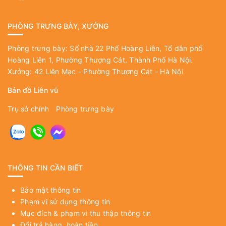
PHÒNG TRƯNG BÀY, XƯỞNG
Phòng trưng bày: Số nhà 22 Phố Hoàng Liên, Tổ dân phố
Hoàng Liên 1, Phường Thượng Cát, Thành Phố Hà Nội.
Xưởng: 42 Liên Mạc - Phường Thượng Cát - Hà Nội
Bản đồ Liên vũ
Trụ sở chính
Phòng trưng bày
THÔNG TIN CẦN BIẾT
Bảo mật thông tin
Phạm vi sử dụng thông tin
Mục đích & phạm vi thu thập thông tin
Đổi trả hàng, hoàn tiền