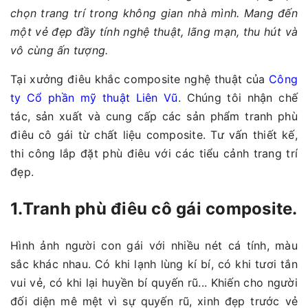
chọn trang trí trong không gian nhà mình. Mang đến
một vẻ đẹp đầy tính nghệ thuật, lãng mạn, thu hút và
vô cùng ấn tượng.
Tại xưởng điêu khắc composite nghệ thuật của
Công
ty Cổ phần mỹ thuật Liên Vũ
. Chúng tôi nhận chế
tác, sản xuất và cung cấp các sản phẩm tranh phù
điêu cô gái từ chất liệu composite. Tư vấn thiết kế,
thi công lắp đặt phù điêu với các tiểu cảnh trang trí
đẹp.
1.Tranh phù điêu cô gái composite.
Hình ảnh người con gái với nhiều nét cá tính, màu
sắc khác nhau. Có khi lạnh lùng kí bí, có khi tươi tắn
vui vẻ, có khi lại huyền bí quyến rũ... Khiến cho người
đối diện mê mệt vì sự quyến rũ, xinh đẹp trước vẻ