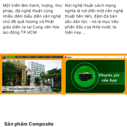
Một triển lãm tranh, tượng, thư
Nói nghệ thuật cách mạng
pháp, đá nghệ thuật cùng
nghĩa là nói đến một nền nghệ
nhiều đêm biểu diễn văn nghệ
thuật tiên tiến, đậm đà bản
chủ đề quê hương và Phật
sắc dân tộc - nó là mục tiêu
giáo diễn ra tại Cung văn hóa
phấn đấu của Nhà nước ta
lao động TP HCM
hiện nay...
Sản phẩm Composite