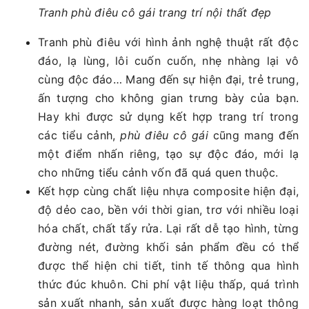
Tranh phù điêu cô gái trang trí nội thất đẹp
Tranh phù điêu với hình ảnh nghệ thuật rất độc
đáo, lạ lùng, lôi cuốn cuốn, nhẹ nhàng lại vô
cùng độc đáo… Mang đến sự hiện đại, trẻ trung,
ấn tượng cho không gian trưng bày của bạn.
Hay khi được sử dụng kết hợp trang trí trong
các tiểu cảnh,
phù điêu cô gái
cũng mang đến
một điểm nhấn riêng, tạo sự độc đáo, mới lạ
cho những tiểu cảnh vốn đã quá quen thuộc.
Kết hợp cùng chất liệu nhựa composite hiện đại,
độ dẻo cao, bền với thời gian, trơ với nhiều loại
hóa chất, chất tẩy rửa. Lại rất dễ tạo hình, từng
đường nét, đường khối sản phẩm đều có thể
được thể hiện chi tiết, tinh tế thông qua hình
thức đúc khuôn. Chi phí vật liệu thấp, quá trình
sản xuất nhanh, sản xuất được hàng loạt thông