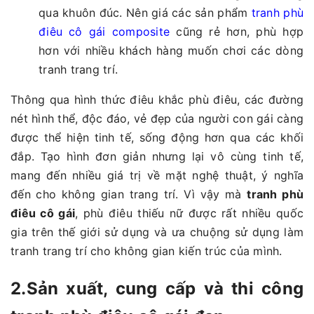
qua khuôn đúc. Nên giá các sản phẩm
tranh phù
điêu cô gái composite
cũng rẻ hơn, phù hợp
hơn với nhiều khách hàng muốn chơi các dòng
tranh trang trí.
Thông qua hình thức điêu khắc phù điêu, các đường
nét hình thể, độc đáo, vẻ đẹp của người con gái càng
được thể hiện tinh tế, sống động hơn qua các khối
đắp. Tạo hình đơn giản nhưng lại vô cùng tinh tế,
mang đến nhiều giá trị về mặt nghệ thuật, ý nghĩa
đến cho không gian trang trí. Vì vậy mà
tranh phù
điêu cô gái
, phù điêu thiếu nữ được rất nhiều quốc
gia trên thế giới sử dụng và ưa chuộng sử dụng làm
tranh trang trí cho không gian kiến trúc của mình.
2.Sản xuất, cung cấp và thi công