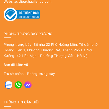
Website:
dieukhaclienvu.com
PHÒNG TRƯNG BÀY, XƯỞNG
Phòng trưng bày: Số nhà 22 Phố Hoàng Liên, Tổ dân phố
Hoàng Liên 1, Phường Thượng Cát, Thành Phố Hà Nội.
Xưởng: 42 Liên Mạc - Phường Thượng Cát - Hà Nội
Bản đồ Liên vũ
Trụ sở chính
Phòng trưng bày
THÔNG TIN CẦN BIẾT