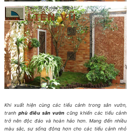
Khi xuất hiện cùng các tiểu cảnh trong sân vườn,
tranh
phù điêu sân vườn
cũng khiến các tiểu cảnh
trở nên độc đáo và hoàn hảo hơn. Mang đến nhiều
màu sắc, sự sống động hơn cho các tiểu cảnh nhỏ