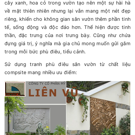
cây xanh, hoa cỏ trong vườn tạo nên một sự hài hà
về mặt thiên nhiên nhưng lại vẫn mang một nét đẹp
riêng, khiến cho không gian sân vườn thêm phần tinh
tế, sống động và độc đáo hơn. Thể hiện được tinh
thần, đặc trưng của nơi trưng bày. Cũng như chứa
đựng giá trị, ý nghĩa mà gia chủ mong muốn gửi gắm
trong mỗi bức phù điêu, tiểu cảnh.
Sử dụng tranh phù điêu sân vườn từ chất liệu
compsite mang nhiều ưu điểm: