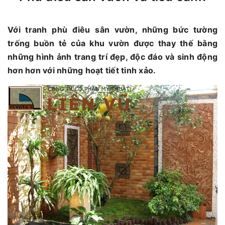
Với tranh phù điêu sân vườn, những bức tường
trống buồn tẻ của khu vườn được thay thế bằng
những hình ảnh trang trí đẹp, độc đáo và sinh động
hơn hơn với những hoạt tiết tinh xảo.