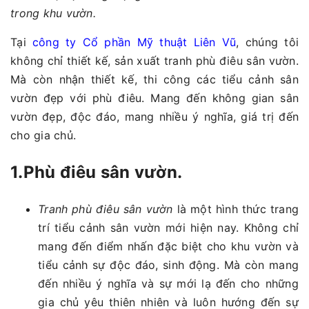
trong khu vườn.
Tại
công ty Cổ phần Mỹ thuật Liên Vũ
, chúng tôi
không chỉ thiết kế, sản xuất tranh phù điêu sân vườn.
Mà còn nhận thiết kế, thi công các tiểu cảnh sân
vườn đẹp với phù điêu. Mang đến không gian sân
vườn đẹp, độc đáo, mang nhiều ý nghĩa, giá trị đến
cho gia chủ.
1.Phù điêu sân vườn.
Tranh phù điêu sân vườn
là một hình thức trang
trí tiểu cảnh sân vườn mới hiện nay. Không chỉ
mang đến điểm nhấn đặc biệt cho khu vườn và
tiểu cảnh sự độc đáo, sinh động. Mà còn mang
đến nhiều ý nghĩa và sự mới lạ đến cho những
gia chủ yêu thiên nhiên và luôn hướng đến sự