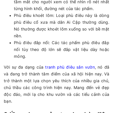
tầm mắt cho người xem có thể nhìn rõ nét nhất
từng hình khối, đường nét của tác phẩm.
Phù điêu khoét lõm: Loại phù điêu này là dòng
phù điêu cổ xưa mà dân Ai Cập thường dùng.
Nó thường được khoét lõm xuống so với bề mặt
nền.
Phù điêu đắp nổi: Các tác phẩm phù điêu đắp
nổi tùy theo độ lớn sẽ đắp vật liệu dày hoặc
mỏng.
Với sự đa dạng của
tranh phù điêu sân vườn
, nó đã
và đang trở thành tâm điểm của xã hội hiện nay. Và
trở thành một lựa chọn yêu thích của nhiều gia chủ,
chủ thầu các công trình hiện nay. Mang đến vẻ đẹp
độc đáo, mới lạ cho khu vườn và các tiểu cảnh của
bạn.