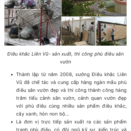
Điêu khắc Liên Vũ- sản xuất, thi công phù điêu sân
vườn
Thành lập từ năm 2008, xưởng Điêu khắc Liên
Vũ đã chế tác và cung cấp hàng ngàn mẫu phù
điêu sân vườn đẹp và thi công thành công hàng
trăm tiểu cảnh sân vườn, cảnh quan vườn đẹp
với phù điêu cùng nhiều sản phẩm điêu khắc,
cây xanh, hòn non bộ…
Là đơn vị trực tiếp sản xuất ra các sản phẩm
tranh phù điêu, có đội ngũ kỹ sư, kiến trúc và