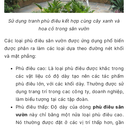
Sử dụng tranh phù điêu kết hợp cùng cây xanh và
hoa cỏ trong sân vườn
Các loại phù điêu sân vườn được ứng dụng phổ biến
được phân ra làm các loại dựa theo đường nét khối
và mặt phẳng:
Phù điêu cao: Là loại phù điêu được khắc trong
các vật liệu có độ dày tạo nên các tác phẩm
phù điêu lớn, với các khối dày. Thường được sử
dụng trang trí trong cac công ty, doanh nghiệp,
làm biểu tượng tại các tập đoàn.
Phù điêu thấp: Độ dày của dòng
phù điêu sân
vườn
này chỉ bằng một nửa loại phù điêu cao.
Nó thường được đặt ở các vị trí thấp hơn, gần