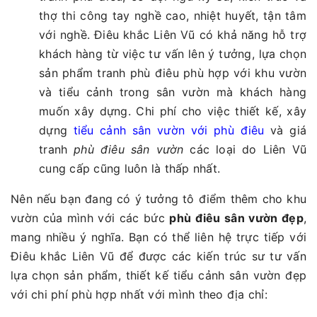
thợ thi công tay nghề cao, nhiệt huyết, tận tâm
với nghề. Điêu khắc Liên Vũ có khả năng hỗ trợ
khách hàng từ việc tư vấn lên ý tưởng, lựa chọn
sản phẩm tranh phù điêu phù hợp với khu vườn
và tiểu cảnh trong sân vườn mà khách hàng
muốn xây dựng. Chi phí cho việc thiết kế, xây
dựng
tiểu cảnh sân vườn với phù điêu
và giá
tranh
phù điêu sân vườn
các loại do Liên Vũ
cung cấp cũng luôn là thấp nhất.
Nên nếu bạn đang có ý tưởng tô điểm thêm cho khu
vườn của mình với các bức
phù điêu sân vườn đẹp
,
mang nhiều ý nghĩa. Bạn có thể liên hệ trực tiếp với
Điêu khắc Liên Vũ để được các kiến trúc sư tư vấn
lựa chọn sản phẩm, thiết kế tiểu cảnh sân vườn đẹp
với chi phí phù hợp nhất với mình theo địa chỉ: