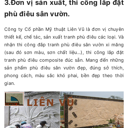
3.Đơn vị sản xuất, thi công lắp đặt
phù điêu sân vườn.
Công ty Cổ phần Mỹ thuật Liên Vũ là đơn vị chuyên
thiết kế, chế tác, sản xuất tranh phù điêu các loại. Và
nhận thi công đắp tranh phù điêu sân vườn xi măng
(sau đó sơn màu, sơn chất liệu...), thi công lắp đặt
tranh phù điêu composite đúc sẵn. Mang đến những
sản phẩm phù điêu sân vườn đẹp, đúng sở thích,
phong cách, màu sắc khó phai, bền đẹp theo thời
gian.