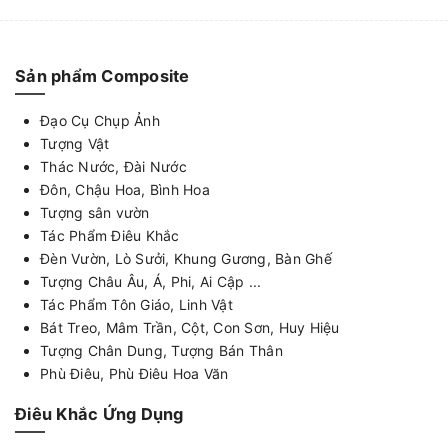
Sản phẩm Composite
Đạo Cụ Chụp Ảnh
Tượng Vật
Thác Nước, Đài Nước
Đôn, Chậu Hoa, Bình Hoa
Tượng sân vườn
Tác Phẩm Điêu Khắc
Đèn Vườn, Lò Sưởi, Khung Gương, Bàn Ghế
Tượng Châu Âu, Á, Phi, Ai Cập ...
Tác Phẩm Tôn Giáo, Linh Vật
Bát Treo, Mâm Trần, Cột, Con Sơn, Huy Hiệu
Tượng Chân Dung, Tượng Bán Thân
Phù Điêu, Phù Điêu Hoa Văn
Điêu Khắc Ứng Dụng