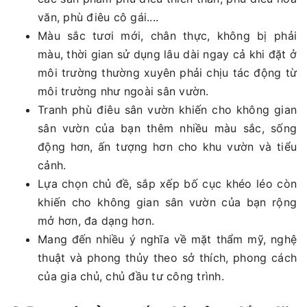
văn, phù điêu cô gái....
Màu sắc tươi mới, chân thực, không bị phải
màu, thời gian sử dụng lâu dài ngay cả khi đặt ở
môi trường thường xuyên phải chịu tác động từ
môi trường như ngoài sân vườn.
Tranh phù điêu sân vườn khiến cho không gian
sân vườn của bạn thêm nhiều màu sắc, sống
động hơn, ấn tượng hơn cho khu vườn và tiểu
cảnh.
Lựa chọn chủ đề, sắp xếp bố cục khéo léo còn
khiến cho không gian sân vườn của bạn rộng
mở hơn, đa dạng hơn.
Mang đến nhiều ý nghĩa về mặt thẩm mỹ, nghệ
thuật và phong thủy theo sở thích, phong cách
của gia chủ, chủ đầu tư công trình.