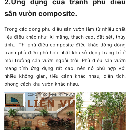
2.Ứng dụng của tranh phù điêu
sân vườn composite.
Trong các dòng phù điêu sân vườn làm từ nhiều chất
liệu điêu khắc như: Xi măng, thạch cao, đất sét, thủy
tinh… Thì phù điêu composite điêu khắc dòng dòng
tranh phù điêu phù hợp nhất khu sử dụng trang trí ở
môi trường sân vườn ngoài trời. Phù điêu sân vườn
mang tính ứng dụng rất cao, nên nó phù hợp với
nhiều không gian, tiểu cảnh khác nhau, diện tích,
phong cách khu vườn khác nhau.