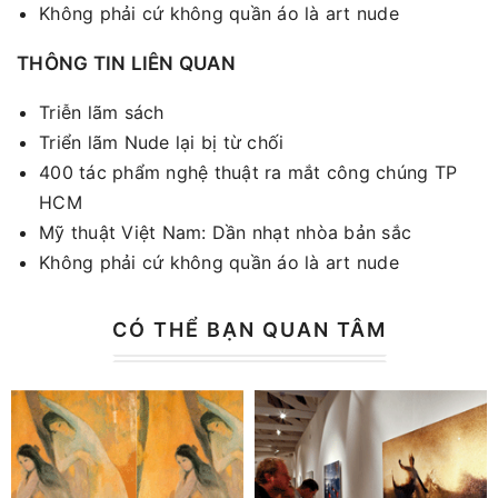
Không phải cứ không quần áo là art nude
THÔNG TIN LIÊN QUAN
Triễn lãm sách
Triển lãm Nude lại bị từ chối
400 tác phẩm nghệ thuật ra mắt công chúng TP
HCM
Mỹ thuật Việt Nam: Dần nhạt nhòa bản sắc
Không phải cứ không quần áo là art nude
CÓ THỂ BẠN QUAN TÂM