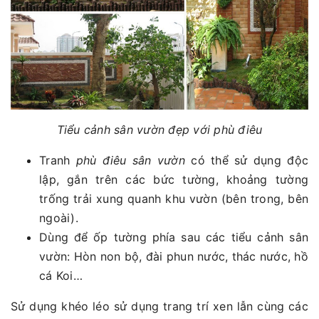
Tiểu cảnh sân vườn đẹp với phù điêu
Tranh
phù điêu sân vườn
có thể sử dụng độc
lập, gắn trên các bức tường, khoảng tường
trống trải xung quanh khu vườn (bên trong, bên
ngoài).
Dùng để ốp tường phía sau các tiểu cảnh sân
vườn: Hòn non bộ, đài phun nước, thác nước, hồ
cá Koi…
Sử dụng khéo léo sử dụng trang trí xen lẫn cùng các