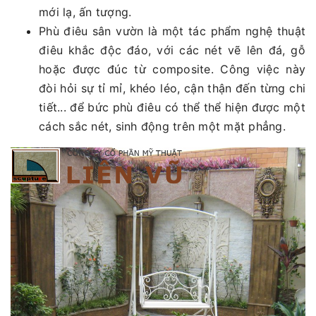
mới lạ, ấn tượng.
Phù điêu sân vườn là một tác phẩm nghệ thuật
điêu khắc độc đáo, với các nét vẽ lên đá, gỗ
hoặc được đúc từ composite. Công việc này
đòi hỏi sự tỉ mỉ, khéo léo, cận thận đến từng chi
tiết... để bức phù điêu có thể thể hiện được một
cách sắc nét, sinh động trên một mặt phẳng.