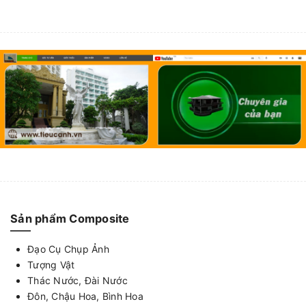
Sản phẩm Composite
Đạo Cụ Chụp Ảnh
Tượng Vật
Thác Nước, Đài Nước
Đôn, Chậu Hoa, Bình Hoa