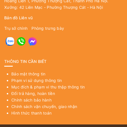
Hoàng Liên 1, Phường Thượng Cát, Thành Phố Hà Nội.
Xưởng: 42 Liên Mạc - Phường Thượng Cát - Hà Nội
Bản đồ Liên vũ
Trụ sở chính
Phòng trưng bày
THÔNG TIN CẦN BIẾT
Bảo mật thông tin
Phạm vi sử dụng thông tin
Mục đích & phạm vi thu thập thông tin
Đổi trả hàng, hoàn tiền
Chính sách bảo hành
Chính sách vận chuyển, giao nhận
Hình thức thanh toán