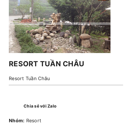
RESORT TUẦN CHÂU
Resort Tuần Châu
Chia sẻ với Zalo
Nhóm:
Resort