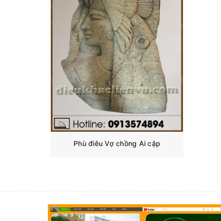
Phù điêu Vợ chồng Ai cập