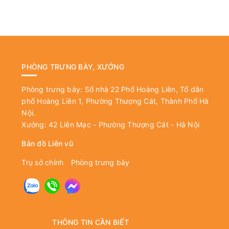
PHÒNG TRƯNG BÀY, XƯỞNG
Phòng trưng bày: Số nhà 22 Phố Hoàng Liên, Tổ dân
phố Hoàng Liên 1, Phường Thượng Cát, Thành Phố Hà
Nội.
Xưởng: 42 Liên Mạc - Phường Thượng Cát - Hà Nội
Bản đồ Liên vũ
Trụ sở chính
Phòng trưng bày
THÔNG TIN CẦN BIẾT