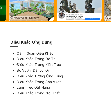
Điêu Khắc Ứng Dụng
Cảnh Quan Điêu Khắc
Điêu Khắc Trong Đô Thị
Điêu Khắc Trong Kiến Trúc
Bo Vườn, Dải Lối Đi
Điêu khắc Tượng Ứng Dụng
Điêu Khắc Trong Sân Vườn
Làm Theo Đặt Hàng
Điêu Khắc Trong Nội Thất