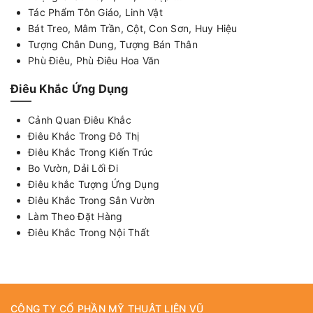
Tác Phẩm Tôn Giáo, Linh Vật
Bát Treo, Mâm Trần, Cột, Con Sơn, Huy Hiệu
Tượng Chân Dung, Tượng Bán Thân
Phù Điêu, Phù Điêu Hoa Văn
Điêu Khắc Ứng Dụng
Cảnh Quan Điêu Khắc
Điêu Khắc Trong Đô Thị
Điêu Khắc Trong Kiến Trúc
Bo Vườn, Dải Lối Đi
Điêu khắc Tượng Ứng Dụng
Điêu Khắc Trong Sân Vườn
Làm Theo Đặt Hàng
Điêu Khắc Trong Nội Thất
CÔNG TY CỔ PHẦN MỸ THUẬT LIÊN VŨ