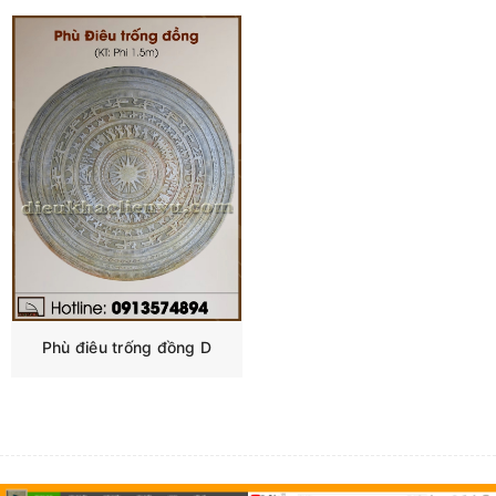
Phù điêu trống đồng D