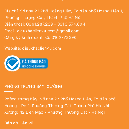
Địa chỉ: Số nhà 22 Phố Hoàng Liên, Tổ dân phố Hoàng Liên 1,
Phường Thượng Cát, Thành Phố Hà Nội.
Điện thoại: 0961.287.239 - 0913.574.894
Email:
dieukhaclienvu.com@gmail.com
Đăng ký kinh doanh số: 0102773390
Website:
dieukhaclienvu.com
PHÒNG TRƯNG BÀY, XƯỞNG
Phòng trưng bày: Số nhà 22 Phố Hoàng Liên, Tổ dân phố
Hoàng Liên 1, Phường Thượng Cát, Thành Phố Hà Nội.
Xưởng: 42 Liên Mạc - Phường Thượng Cát - Hà Nội
Bản đồ Liên vũ