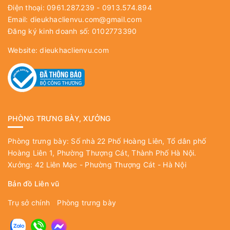
Điện thoại: 0961.287.239 - 0913.574.894
Email:
dieukhaclienvu.com@gmail.com
Đăng ký kinh doanh số: 0102773390
Website:
dieukhaclienvu.com
PHÒNG TRƯNG BÀY, XƯỞNG
Phòng trưng bày: Số nhà 22 Phố Hoàng Liên, Tổ dân phố
Hoàng Liên 1, Phường Thượng Cát, Thành Phố Hà Nội.
Xưởng: 42 Liên Mạc - Phường Thượng Cát - Hà Nội
Bản đồ Liên vũ
Trụ sở chính
Phòng trưng bày