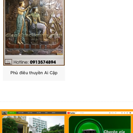
Phù điêu thuyền Ai Cập