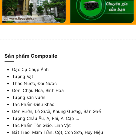
Sản phẩm Composite
Đạo Cụ Chụp Ảnh
Tượng Vật
Thác Nước, Đài Nước
Đôn, Chậu Hoa, Bình Hoa
Tượng sân vườn
Tác Phẩm Điêu Khắc
Đèn Vườn, Lò Sưởi, Khung Gương, Bàn Ghế
Tượng Châu Âu, Á, Phi, Ai Cập ...
Tác Phẩm Tôn Giáo, Linh Vật
Bát Treo, Mâm Trần, Cột, Con Sơn, Huy Hiệu