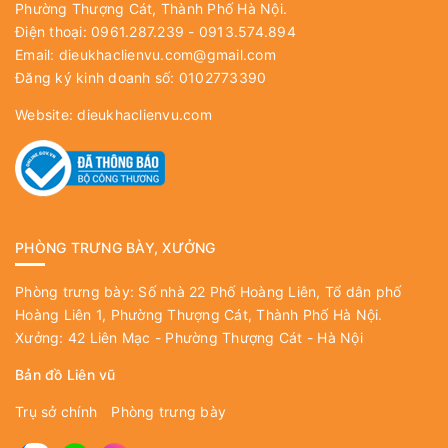
Phường Thượng Cát, Thành Phố Hà Nội.
Điện thoại: 0961.287.239 - 0913.574.894
Email:
dieukhaclienvu.com@gmail.com
Đăng ký kinh doanh số: 0102773390
Website:
dieukhaclienvu.com
PHÒNG TRƯNG BÀY, XƯỞNG
Phòng trưng bày: Số nhà 22 Phố Hoàng Liên, Tổ dân phố
Hoàng Liên 1, Phường Thượng Cát, Thành Phố Hà Nội.
Xưởng: 42 Liên Mạc - Phường Thượng Cát - Hà Nội
Bản đồ Liên vũ
Trụ sở chính
Phòng trưng bày