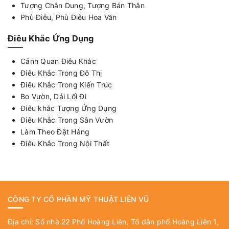
Tượng Chân Dung, Tượng Bán Thân
Phù Điêu, Phù Điêu Hoa Văn
Điêu Khắc Ứng Dụng
Cảnh Quan Điêu Khắc
Điêu Khắc Trong Đô Thị
Điêu Khắc Trong Kiến Trúc
Bo Vườn, Dải Lối Đi
Điêu khắc Tượng Ứng Dụng
Điêu Khắc Trong Sân Vườn
Làm Theo Đặt Hàng
Điêu Khắc Trong Nội Thất
CÔNG TY CỔ PHẦN MỸ THUẬT LIÊN VŨ
Địa chỉ: Số nhà 22 Phố Hoàng Liên, Tổ dân phố Hoàng Liên 1,