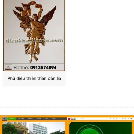
Phù điêu thiên thần đàn lia