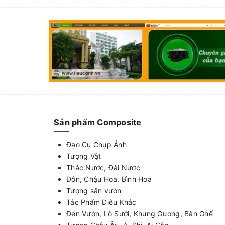
Sản phẩm Composite
Đạo Cụ Chụp Ảnh
Tượng Vật
Thác Nước, Đài Nước
Đôn, Chậu Hoa, Bình Hoa
Tượng sân vườn
Tác Phẩm Điêu Khắc
Đèn Vườn, Lò Sưởi, Khung Gương, Bàn Ghế