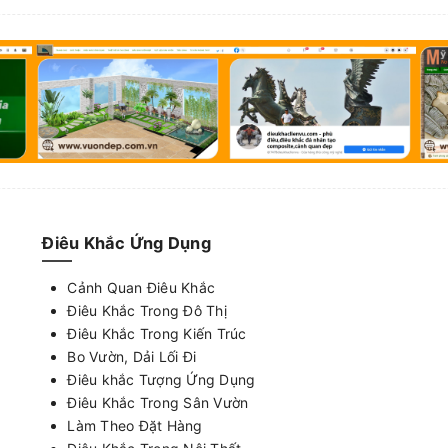
Điêu Khắc Ứng Dụng
Cảnh Quan Điêu Khắc
Điêu Khắc Trong Đô Thị
Điêu Khắc Trong Kiến Trúc
Bo Vườn, Dải Lối Đi
Điêu khắc Tượng Ứng Dụng
Điêu Khắc Trong Sân Vườn
Làm Theo Đặt Hàng