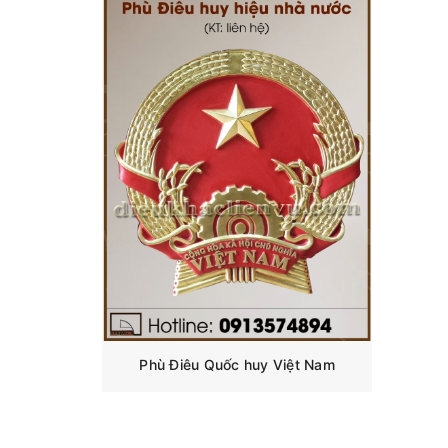
Phù Điêu Quốc huy Việt Nam