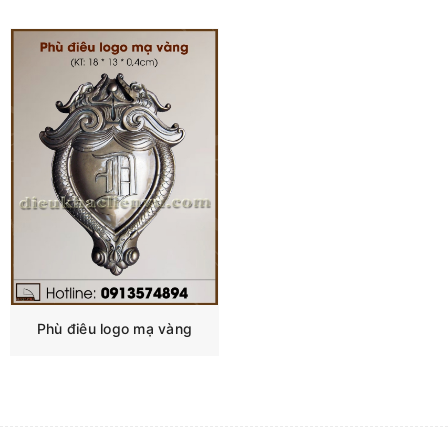
Phù điêu logo mạ vàng