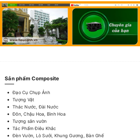
Sản phẩm Composite
Đạo Cụ Chụp Ảnh
Tượng Vật
Thác Nước, Đài Nước
Đôn, Chậu Hoa, Bình Hoa
Tượng sân vườn
Tác Phẩm Điêu Khắc
Đèn Vườn, Lò Sưởi, Khung Gương, Bàn Ghế