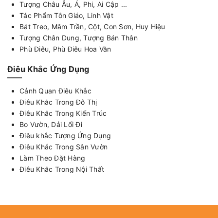
Tượng Châu Âu, Á, Phi, Ai Cập ...
Tác Phẩm Tôn Giáo, Linh Vật
Bát Treo, Mâm Trần, Cột, Con Sơn, Huy Hiệu
Tượng Chân Dung, Tượng Bán Thân
Phù Điêu, Phù Điêu Hoa Văn
Điêu Khắc Ứng Dụng
Cảnh Quan Điêu Khắc
Điêu Khắc Trong Đô Thị
Điêu Khắc Trong Kiến Trúc
Bo Vườn, Dải Lối Đi
Điêu khắc Tượng Ứng Dụng
Điêu Khắc Trong Sân Vườn
Làm Theo Đặt Hàng
Điêu Khắc Trong Nội Thất