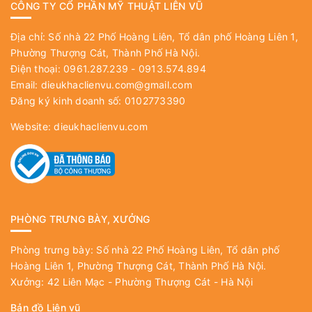
CÔNG TY CỔ PHẦN MỸ THUẬT LIÊN VŨ
Địa chỉ: Số nhà 22 Phố Hoàng Liên, Tổ dân phố Hoàng Liên 1,
Phường Thượng Cát, Thành Phố Hà Nội.
Điện thoại: 0961.287.239 - 0913.574.894
Email:
dieukhaclienvu.com@gmail.com
Đăng ký kinh doanh số: 0102773390
Website:
dieukhaclienvu.com
PHÒNG TRƯNG BÀY, XƯỞNG
Phòng trưng bày: Số nhà 22 Phố Hoàng Liên, Tổ dân phố
Hoàng Liên 1, Phường Thượng Cát, Thành Phố Hà Nội.
Xưởng: 42 Liên Mạc - Phường Thượng Cát - Hà Nội
Bản đồ Liên vũ