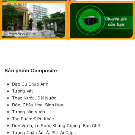
Sản phẩm Composite
Đạo Cụ Chụp Ảnh
Tượng Vật
Thác Nước, Đài Nước
Đôn, Chậu Hoa, Bình Hoa
Tượng sân vườn
Tác Phẩm Điêu Khắc
Đèn Vườn, Lò Sưởi, Khung Gương, Bàn Ghế
Tượng Châu Âu, Á, Phi, Ai Cập ...