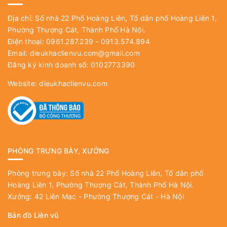
Địa chỉ: Số nhà 22 Phố Hoàng Liên, Tổ dân phố Hoàng Liên 1,
Phường Thượng Cát, Thành Phố Hà Nội.
Điện thoại: 0961.287.239 - 0913.574.894
Email:
dieukhaclienvu.com@gmail.com
Đăng ký kinh doanh số: 0102773390
Website:
dieukhaclienvu.com
PHÒNG TRƯNG BÀY, XƯỞNG
Phòng trưng bày: Số nhà 22 Phố Hoàng Liên, Tổ dân phố
Hoàng Liên 1, Phường Thượng Cát, Thành Phố Hà Nội.
Xưởng: 42 Liên Mạc - Phường Thượng Cát - Hà Nội
Bản đồ Liên vũ