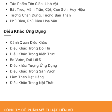
Tác Phẩm Tôn Giáo, Linh Vật
Bát Treo, Mâm Trần, Cột, Con Sơn, Huy Hiệu
Tượng Chân Dung, Tượng Bán Thân
Phù Điêu, Phù Điêu Hoa Văn
Điêu Khắc Ứng Dụng
Cảnh Quan Điêu Khắc
Điêu Khắc Trong Đô Thị
Điêu Khắc Trong Kiến Trúc
Bo Vườn, Dải Lối Đi
Điêu khắc Tượng Ứng Dụng
Điêu Khắc Trong Sân Vườn
Làm Theo Đặt Hàng
Điêu Khắc Trong Nội Thất
CÔNG TY CỔ PHẦN MỸ THUẬT LIÊN VŨ