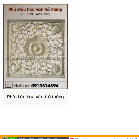
Phù điêu hoa văn trổ thủng