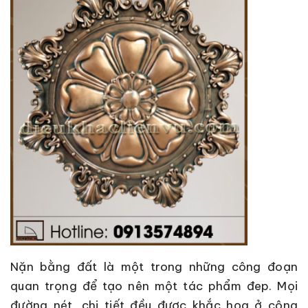
Nặn bằng đất là một trong những công đoạn
quan trọng để tạo nên một tác phẩm đep. Mọi
đường nét, chi tiết đều được khắc họa ở công