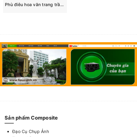
Phù điêu hoa văn trang trần 8 cánh
Sản phẩm Composite
Đạo Cụ Chụp Ảnh