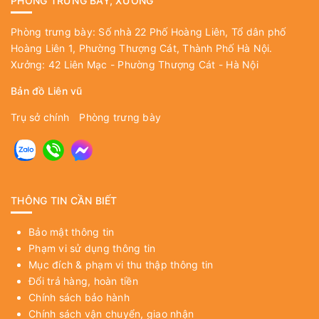
PHÒNG TRƯNG BÀY, XƯỞNG
Phòng trưng bày: Số nhà 22 Phố Hoàng Liên, Tổ dân phố
Hoàng Liên 1, Phường Thượng Cát, Thành Phố Hà Nội.
Xưởng: 42 Liên Mạc - Phường Thượng Cát - Hà Nội
Bản đồ Liên vũ
Trụ sở chính
Phòng trưng bày
THÔNG TIN CẦN BIẾT
Bảo mật thông tin
Phạm vi sử dụng thông tin
Mục đích & phạm vi thu thập thông tin
Đổi trả hàng, hoàn tiền
Chính sách bảo hành
Chính sách vận chuyển, giao nhận