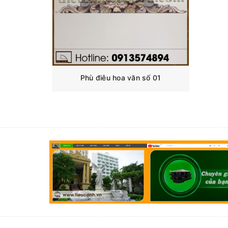
Phù điêu hoa văn số 01