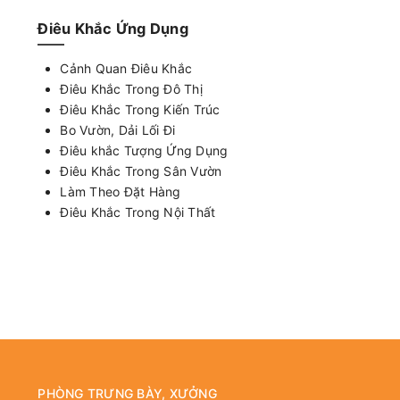
Điêu Khắc Ứng Dụng
Cảnh Quan Điêu Khắc
Điêu Khắc Trong Đô Thị
Điêu Khắc Trong Kiến Trúc
Bo Vườn, Dải Lối Đi
Điêu khắc Tượng Ứng Dụng
Điêu Khắc Trong Sân Vườn
Làm Theo Đặt Hàng
Điêu Khắc Trong Nội Thất
PHÒNG TRƯNG BÀY, XƯỞNG