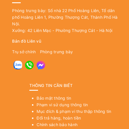
Phòng trưng bày: Số nhà 22 Phố Hoàng Liên, Tổ dân
phố Hoàng Liên 1, Phường Thượng Cát, Thành Phố Hà
Nội.
Xưởng: 42 Liên Mạc - Phường Thượng Cát - Hà Nội
Bản đồ Liên vũ
Trụ sở chính
Phòng trưng bày
THÔNG TIN CẦN BIẾT
Bảo mật thông tin
Phạm vi sử dụng thông tin
Mục đích & phạm vi thu thập thông tin
Đổi trả hàng, hoàn tiền
Chính sách bảo hành