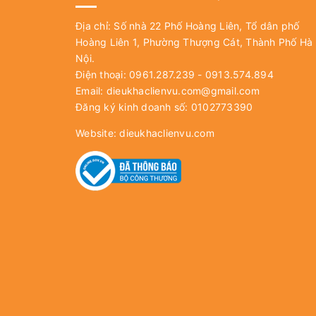
Địa chỉ: Số nhà 22 Phố Hoàng Liên, Tổ dân phố
Hoàng Liên 1, Phường Thượng Cát, Thành Phố Hà
Nội.
Điện thoại: 0961.287.239 - 0913.574.894
Email:
dieukhaclienvu.com@gmail.com
Đăng ký kinh doanh số: 0102773390
Website:
dieukhaclienvu.com