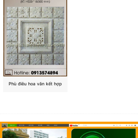
Phù điêu hoa văn kết hợp