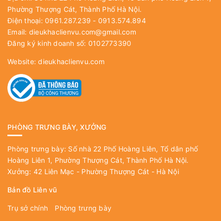
Phường Thượng Cát, Thành Phố Hà Nội.
Điện thoại: 0961.287.239 - 0913.574.894
Email:
dieukhaclienvu.com@gmail.com
Đăng ký kinh doanh số: 0102773390
Website:
dieukhaclienvu.com
PHÒNG TRƯNG BÀY, XƯỞNG
Phòng trưng bày: Số nhà 22 Phố Hoàng Liên, Tổ dân phố
Hoàng Liên 1, Phường Thượng Cát, Thành Phố Hà Nội.
Xưởng: 42 Liên Mạc - Phường Thượng Cát - Hà Nội
Bản đồ Liên vũ
Trụ sở chính
Phòng trưng bày