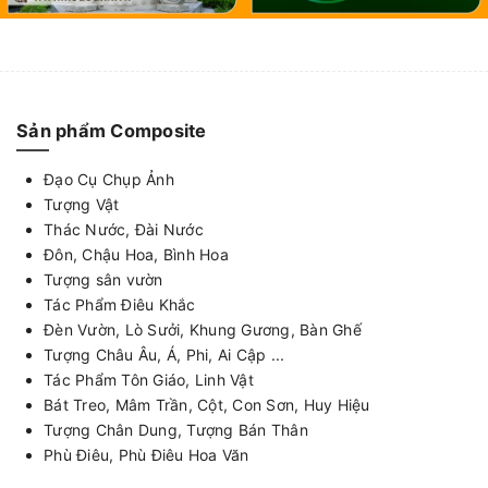
Sản phẩm Composite
Đạo Cụ Chụp Ảnh
Tượng Vật
Thác Nước, Đài Nước
Đôn, Chậu Hoa, Bình Hoa
Tượng sân vườn
Tác Phẩm Điêu Khắc
Đèn Vườn, Lò Sưởi, Khung Gương, Bàn Ghế
Tượng Châu Âu, Á, Phi, Ai Cập ...
Tác Phẩm Tôn Giáo, Linh Vật
Bát Treo, Mâm Trần, Cột, Con Sơn, Huy Hiệu
Tượng Chân Dung, Tượng Bán Thân
Phù Điêu, Phù Điêu Hoa Văn