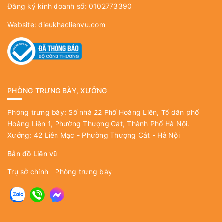
Đăng ký kinh doanh số: 0102773390
Website:
dieukhaclienvu.com
PHÒNG TRƯNG BÀY, XƯỞNG
Phòng trưng bày: Số nhà 22 Phố Hoàng Liên, Tổ dân phố
Hoàng Liên 1, Phường Thượng Cát, Thành Phố Hà Nội.
Xưởng: 42 Liên Mạc - Phường Thượng Cát - Hà Nội
Bản đồ Liên vũ
Trụ sở chính
Phòng trưng bày