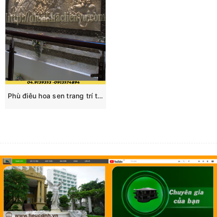
Phù điêu hoa sen trang trí tường