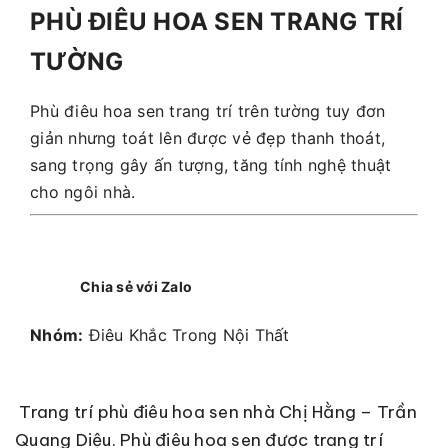
PHÙ ĐIÊU HOA SEN TRANG TRÍ
TƯỜNG
Phù điêu hoa sen trang trí trên tường tuy đơn
giản nhưng toát lên được vẻ đẹp thanh thoát,
sang trọng gây ấn tượng, tăng tính nghệ thuật
cho ngôi nhà.
Chia sẻ với Zalo
Nhóm:
Điêu Khắc Trong Nội Thất
Trang trí phù điêu hoa sen nhà Chị Hằng – Trần
Quang Diệu. Phù điêu hoa sen được trang trí