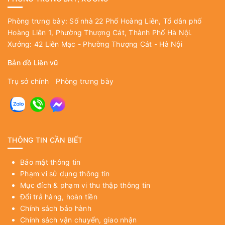
Phòng trưng bày: Số nhà 22 Phố Hoàng Liên, Tổ dân phố
Hoàng Liên 1, Phường Thượng Cát, Thành Phố Hà Nội.
Xưởng: 42 Liên Mạc - Phường Thượng Cát - Hà Nội
Bản đồ Liên vũ
Trụ sở chính
Phòng trưng bày
THÔNG TIN CẦN BIẾT
Bảo mật thông tin
Phạm vi sử dụng thông tin
Mục đích & phạm vi thu thập thông tin
Đổi trả hàng, hoàn tiền
Chính sách bảo hành
Chính sách vận chuyển, giao nhận