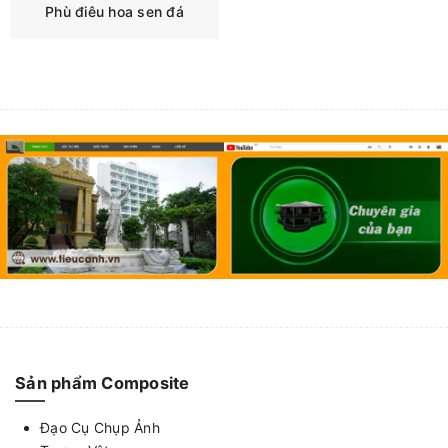
Phù điêu hoa sen đá
Sản phẩm Composite
Đạo Cụ Chụp Ảnh