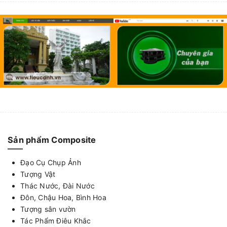
Sản phẩm Composite
Đạo Cụ Chụp Ảnh
Tượng Vật
Thác Nước, Đài Nước
Đôn, Chậu Hoa, Bình Hoa
Tượng sân vườn
Tác Phẩm Điêu Khắc