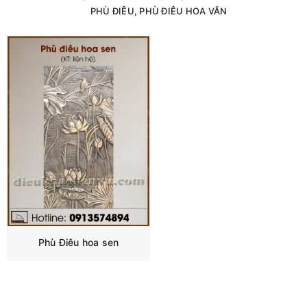
PHÙ ĐIÊU, PHÙ ĐIÊU HOA VĂN
Phù Điêu hoa sen