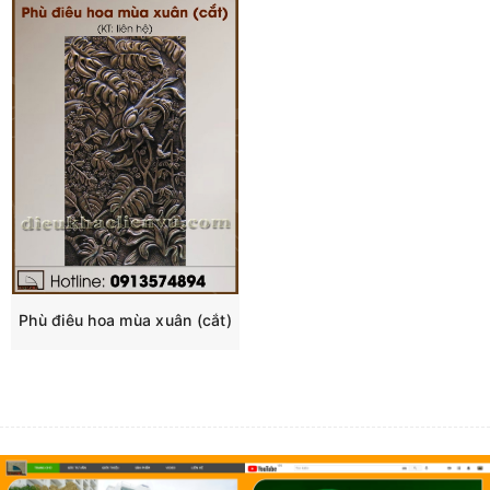
Phù điêu hoa mùa xuân (cắt)