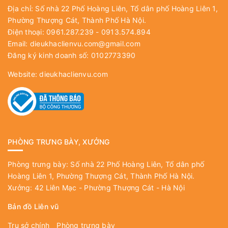
Địa chỉ: Số nhà 22 Phố Hoàng Liên, Tổ dân phố Hoàng Liên 1,
Phường Thượng Cát, Thành Phố Hà Nội.
Điện thoại: 0961.287.239 - 0913.574.894
Email:
dieukhaclienvu.com@gmail.com
Đăng ký kinh doanh số: 0102773390
Website:
dieukhaclienvu.com
PHÒNG TRƯNG BÀY, XƯỞNG
Phòng trưng bày: Số nhà 22 Phố Hoàng Liên, Tổ dân phố
Hoàng Liên 1, Phường Thượng Cát, Thành Phố Hà Nội.
Xưởng: 42 Liên Mạc - Phường Thượng Cát - Hà Nội
Bản đồ Liên vũ
Trụ sở chính
Phòng trưng bày