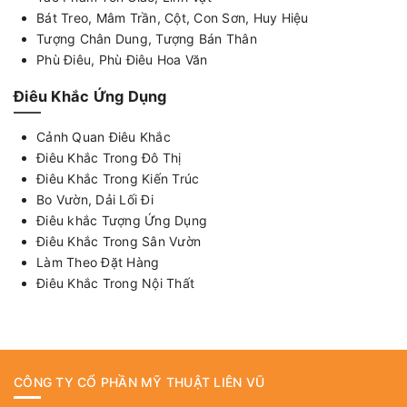
Bát Treo, Mâm Trần, Cột, Con Sơn, Huy Hiệu
Tượng Chân Dung, Tượng Bán Thân
Phù Điêu, Phù Điêu Hoa Văn
Điêu Khắc Ứng Dụng
Cảnh Quan Điêu Khắc
Điêu Khắc Trong Đô Thị
Điêu Khắc Trong Kiến Trúc
Bo Vườn, Dải Lối Đi
Điêu khắc Tượng Ứng Dụng
Điêu Khắc Trong Sân Vườn
Làm Theo Đặt Hàng
Điêu Khắc Trong Nội Thất
CÔNG TY CỔ PHẦN MỸ THUẬT LIÊN VŨ