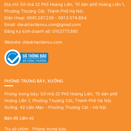
Địa chỉ: Số nhà 22 Phố Hoàng Liên, Tổ dân phố Hoàng Liên 1,
Phường Thượng Cát, Thành Phố Hà Nội.
Điện thoại: 0961.287.239 - 0913.574.894
Email:
dieukhaclienvu.com@gmail.com
Đăng ký kinh doanh số: 0102773390
Website:
dieukhaclienvu.com
PHÒNG TRƯNG BÀY, XƯỞNG
Phòng trưng bày: Số nhà 22 Phố Hoàng Liên, Tổ dân phố
Hoàng Liên 1, Phường Thượng Cát, Thành Phố Hà Nội.
Xưởng: 42 Liên Mạc - Phường Thượng Cát - Hà Nội
Bản đồ Liên vũ
Trụ sở chính
Phòng trưng bày