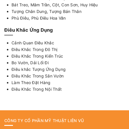
Bát Treo, Mâm Trần, Cột, Con Sơn, Huy Hiệu
Tượng Chân Dung, Tượng Bán Thân
Phù Điêu, Phù Điêu Hoa Văn
Điêu Khắc Ứng Dụng
Cảnh Quan Điêu Khắc
Điêu Khắc Trong Đô Thị
Điêu Khắc Trong Kiến Trúc
Bo Vườn, Dải Lối Đi
Điêu khắc Tượng Ứng Dụng
Điêu Khắc Trong Sân Vườn
Làm Theo Đặt Hàng
Điêu Khắc Trong Nội Thất
CÔNG TY CỔ PHẦN MỸ THUẬT LIÊN VŨ