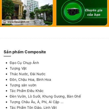
Sản phẩm Composite
Đạo Cụ Chụp Ảnh
Tượng Vật
Thác Nước, Đài Nước
Đôn, Chậu Hoa, Bình Hoa
Tượng sân vườn
Tác Phẩm Điêu Khắc
Đèn Vườn, Lò Sưởi, Khung Gương, Bàn Ghế
Tượng Châu Âu, Á, Phi, Ai Cập ...
Tác Phẩm Tôn Giáo, Linh Vật