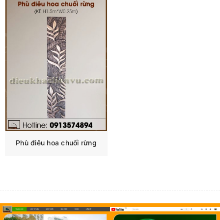
Phù điêu hoa chuối rừng