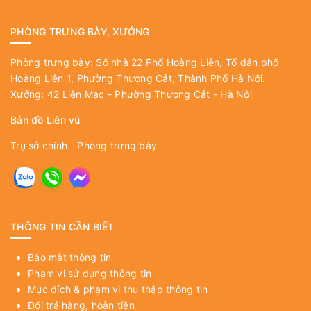
PHÒNG TRƯNG BÀY, XƯỞNG
Phòng trưng bày: Số nhà 22 Phố Hoàng Liên, Tổ dân phố
Hoàng Liên 1, Phường Thượng Cát, Thành Phố Hà Nội.
Xưởng: 42 Liên Mạc - Phường Thượng Cát - Hà Nội
Bản đồ Liên vũ
Trụ sở chính
Phòng trưng bày
THÔNG TIN CẦN BIẾT
Bảo mật thông tin
Phạm vi sử dụng thông tin
Mục đích & phạm vi thu thập thông tin
Đổi trả hàng, hoàn tiền