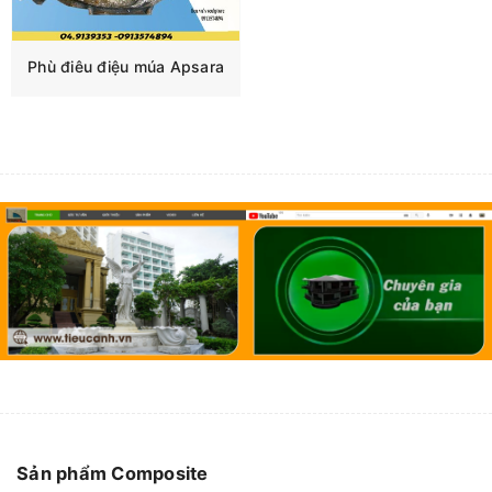
Phù điêu điệu múa Apsara
Sản phẩm Composite