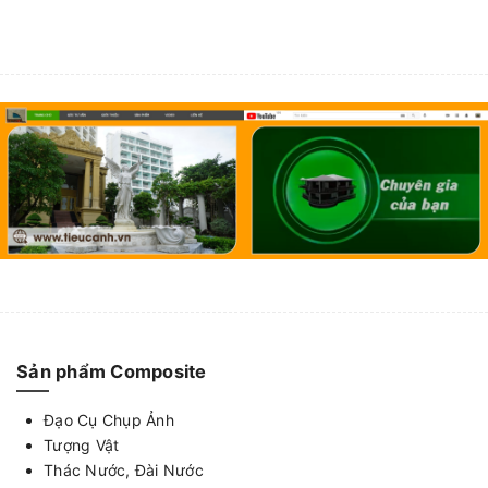
Sản phẩm Composite
Đạo Cụ Chụp Ảnh
Tượng Vật
Thác Nước, Đài Nước