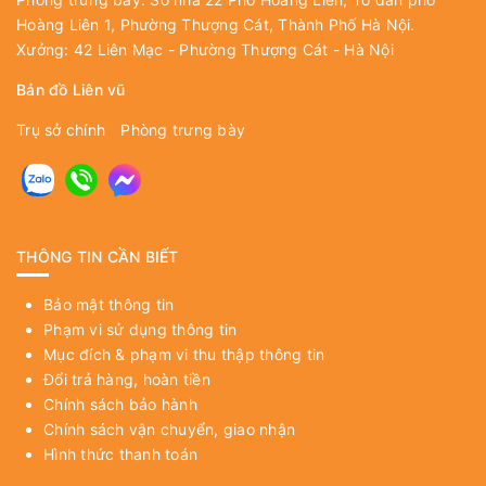
Hoàng Liên 1, Phường Thượng Cát, Thành Phố Hà Nội.
Xưởng: 42 Liên Mạc - Phường Thượng Cát - Hà Nội
Bản đồ Liên vũ
Trụ sở chính
Phòng trưng bày
THÔNG TIN CẦN BIẾT
Bảo mật thông tin
Phạm vi sử dụng thông tin
Mục đích & phạm vi thu thập thông tin
Đổi trả hàng, hoàn tiền
Chính sách bảo hành
Chính sách vận chuyển, giao nhận
Hình thức thanh toán