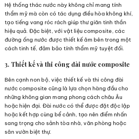
Hệ thống thác nước này không chỉ mang tính
thẩm mỹ mà còn có tác dụng điều hòa không khí,
tạo tiếng vang róc rách giúp thư giãn tinh thần
hiệu quả. Đặc biệt, với vật liệu composite, các
đường ống nước được thiết kế âm bên trong một
cách tinh tế, đảm bảo tính thẩm mỹ tuyệt đối.
3. Thiết kế và thi công đài nước composite
Bên cạnh non bộ, việc thiết kế và thi công đài
nước composite cũng là lựa chọn hàng đầu cho
những không gian mang phong cách châu Âu
hoặc hiện đại. Đài nước có thể được đặt độc lập
hoặc kết hợp cùng bể cảnh, tạo nên điểm nhấn
sang trọng cho sảnh tòa nhà, văn phòng hoặc
sân vườn biệt thự.