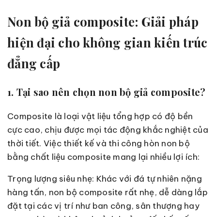
Non bộ giả composite: Giải pháp
hiện đại cho không gian kiến trúc
đẳng cấp
1. Tại sao nên chọn non bộ giả composite?
Composite là loại vật liệu tổng hợp có độ bền
cực cao, chịu được mọi tác động khắc nghiệt của
thời tiết. Việc thiết kế và thi công hòn non bộ
bằng chất liệu composite mang lại nhiều lợi ích:
Trọng lượng siêu nhẹ: Khác với đá tự nhiên nặng
hàng tấn, non bộ composite rất nhẹ, dễ dàng lắp
đặt tại các vị trí như ban công, sân thượng hay