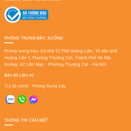
PHÒNG TRƯNG BÀY, XƯỞNG
Phòng trưng bày: Số nhà 22 Phố Hoàng Liên, Tổ dân phố
Hoàng Liên 1, Phường Thượng Cát, Thành Phố Hà Nội.
Xưởng: 42 Liên Mạc - Phường Thượng Cát - Hà Nội
Bản đồ Liên vũ
Trụ sở chính
Phòng trưng bày
THÔNG TIN CẦN BIẾT