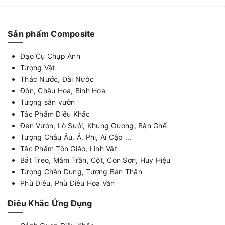
Sản phẩm Composite
Đạo Cụ Chụp Ảnh
Tượng Vật
Thác Nước, Đài Nước
Đôn, Chậu Hoa, Bình Hoa
Tượng sân vườn
Tác Phẩm Điêu Khắc
Đèn Vườn, Lò Sưởi, Khung Gương, Bàn Ghế
Tượng Châu Âu, Á, Phi, Ai Cập ...
Tác Phẩm Tôn Giáo, Linh Vật
Bát Treo, Mâm Trần, Cột, Con Sơn, Huy Hiệu
Tượng Chân Dung, Tượng Bán Thân
Phù Điêu, Phù Điêu Hoa Văn
Điêu Khắc Ứng Dụng