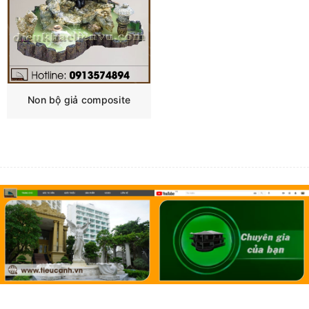
Non bộ giả composite