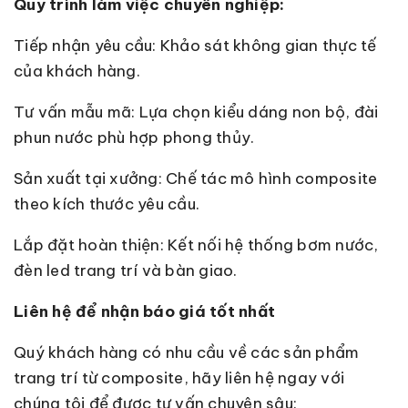
Quy trình làm việc chuyên nghiệp:
Tiếp nhận yêu cầu: Khảo sát không gian thực tế
của khách hàng.
Tư vấn mẫu mã: Lựa chọn kiểu dáng non bộ, đài
phun nước phù hợp phong thủy.
Sản xuất tại xưởng: Chế tác mô hình composite
theo kích thước yêu cầu.
Lắp đặt hoàn thiện: Kết nối hệ thống bơm nước,
đèn led trang trí và bàn giao.
Liên hệ để nhận báo giá tốt nhất
Quý khách hàng có nhu cầu về các sản phẩm
trang trí từ composite, hãy liên hệ ngay với
chúng tôi để được tư vấn chuyên sâu: