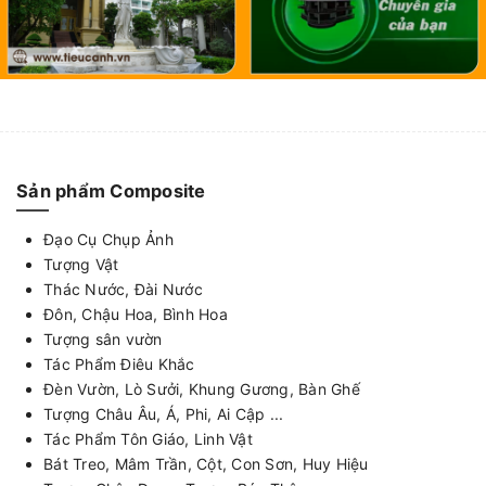
Sản phẩm Composite
Đạo Cụ Chụp Ảnh
Tượng Vật
Thác Nước, Đài Nước
Đôn, Chậu Hoa, Bình Hoa
Tượng sân vườn
Tác Phẩm Điêu Khắc
Đèn Vườn, Lò Sưởi, Khung Gương, Bàn Ghế
Tượng Châu Âu, Á, Phi, Ai Cập ...
Tác Phẩm Tôn Giáo, Linh Vật
Bát Treo, Mâm Trần, Cột, Con Sơn, Huy Hiệu