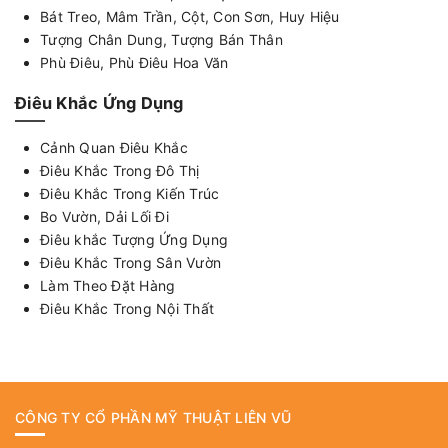
Bát Treo, Mâm Trần, Cột, Con Sơn, Huy Hiệu
Tượng Chân Dung, Tượng Bán Thân
Phù Điêu, Phù Điêu Hoa Văn
Điêu Khắc Ứng Dụng
Cảnh Quan Điêu Khắc
Điêu Khắc Trong Đô Thị
Điêu Khắc Trong Kiến Trúc
Bo Vườn, Dải Lối Đi
Điêu khắc Tượng Ứng Dụng
Điêu Khắc Trong Sân Vườn
Làm Theo Đặt Hàng
Điêu Khắc Trong Nội Thất
CÔNG TY CỔ PHẦN MỸ THUẬT LIÊN VŨ