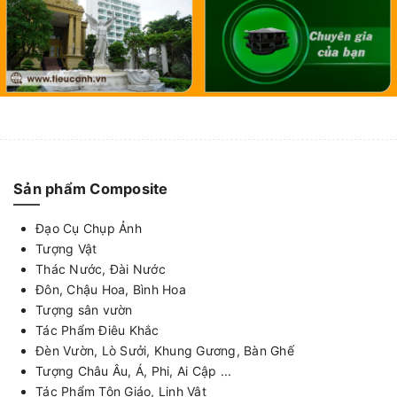
Sản phẩm Composite
Đạo Cụ Chụp Ảnh
Tượng Vật
Thác Nước, Đài Nước
Đôn, Chậu Hoa, Bình Hoa
Tượng sân vườn
Tác Phẩm Điêu Khắc
Đèn Vườn, Lò Sưởi, Khung Gương, Bàn Ghế
Tượng Châu Âu, Á, Phi, Ai Cập ...
Tác Phẩm Tôn Giáo, Linh Vật