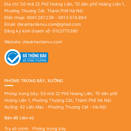
Địa chỉ: Số nhà 22 Phố Hoàng Liên, Tổ dân phố Hoàng Liên 1,
Phường Thượng Cát, Thành Phố Hà Nội.
Điện thoại: 0961.287.239 - 0913.574.894
Email:
dieukhaclienvu.com@gmail.com
Đăng ký kinh doanh số: 0102773390
Website:
dieukhaclienvu.com
PHÒNG TRƯNG BÀY, XƯỞNG
Phòng trưng bày: Số nhà 22 Phố Hoàng Liên, Tổ dân phố
Hoàng Liên 1, Phường Thượng Cát, Thành Phố Hà Nội.
Xưởng: 42 Liên Mạc - Phường Thượng Cát - Hà Nội
Bản đồ Liên vũ
Trụ sở chính
Phòng trưng bày