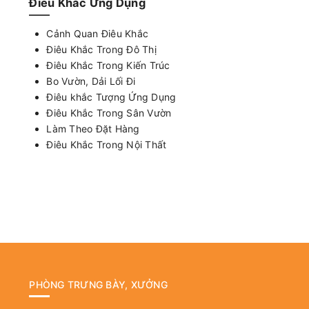
Điêu Khắc Ứng Dụng
Cảnh Quan Điêu Khắc
Điêu Khắc Trong Đô Thị
Điêu Khắc Trong Kiến Trúc
Bo Vườn, Dải Lối Đi
Điêu khắc Tượng Ứng Dụng
Điêu Khắc Trong Sân Vườn
Làm Theo Đặt Hàng
Điêu Khắc Trong Nội Thất
PHÒNG TRƯNG BÀY, XƯỞNG