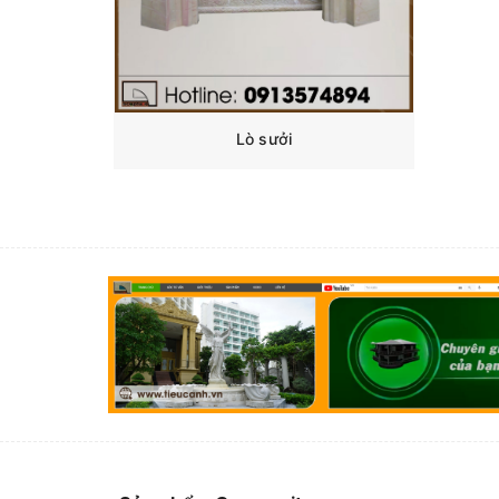
Lò sưởi