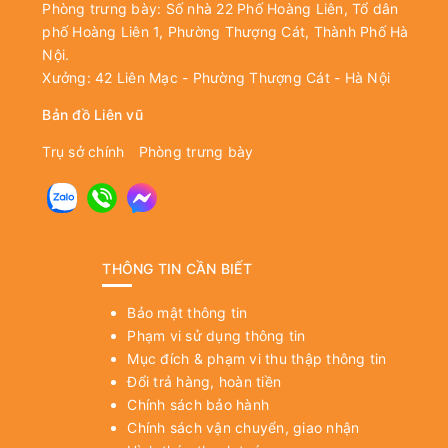
Phòng trưng bày: Số nhà 22 Phố Hoàng Liên, Tổ dân
phố Hoàng Liên 1, Phường Thượng Cát, Thành Phố Hà
Nội.
Xưởng: 42 Liên Mạc - Phường Thượng Cát - Hà Nội
Bản đồ Liên vũ
Trụ sở chính
Phòng trưng bày
THÔNG TIN CẦN BIẾT
Bảo mật thông tin
Phạm vi sử dụng thông tin
Mục đích & phạm vi thu thập thông tin
Đổi trả hàng, hoàn tiền
Chính sách bảo hành
Chính sách vận chuyển, giao nhận