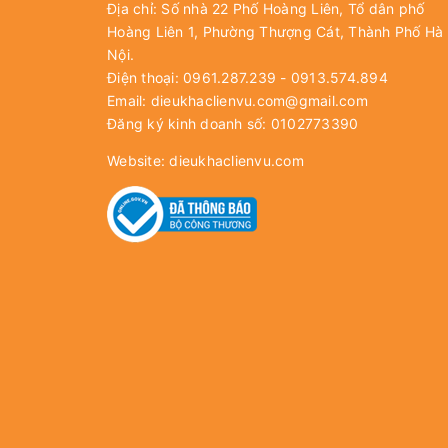
Địa chỉ: Số nhà 22 Phố Hoàng Liên, Tổ dân phố
Hoàng Liên 1, Phường Thượng Cát, Thành Phố Hà
Nội.
Điện thoại: 0961.287.239 - 0913.574.894
Email:
dieukhaclienvu.com@gmail.com
Đăng ký kinh doanh số: 0102773390
Website:
dieukhaclienvu.com