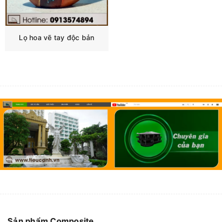
Lọ hoa vẽ tay độc bản
Sản phẩm Composite