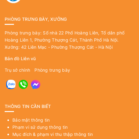
PHÒNG TRƯNG BÀY, XƯỞNG
Phòng trưng bày: Số nhà 22 Phố Hoàng Liên, Tổ dân phố
Hoàng Liên 1, Phường Thượng Cát, Thành Phố Hà Nội.
Xưởng: 42 Liên Mạc - Phường Thượng Cát - Hà Nội
Bản đồ Liên vũ
Trụ sở chính
Phòng trưng bày
THÔNG TIN CẦN BIẾT
Bảo mật thông tin
Phạm vi sử dụng thông tin
Mục đích & phạm vi thu thập thông tin