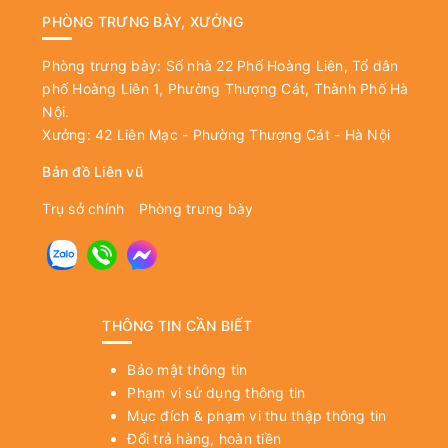
PHÒNG TRƯNG BÀY, XƯỞNG
Phòng trưng bày: Số nhà 22 Phố Hoàng Liên, Tổ dân
phố Hoàng Liên 1, Phường Thượng Cát, Thành Phố Hà
Nội.
Xưởng: 42 Liên Mạc - Phường Thượng Cát - Hà Nội
Bản đồ Liên vũ
Trụ sở chính
Phòng trưng bày
THÔNG TIN CẦN BIẾT
Bảo mật thông tin
Phạm vi sử dụng thông tin
Mục đích & phạm vi thu thập thông tin
Đổi trả hàng, hoàn tiền