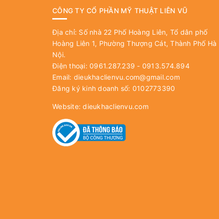
CÔNG TY CỔ PHẦN MỸ THUẬT LIÊN VŨ
Địa chỉ: Số nhà 22 Phố Hoàng Liên, Tổ dân phố
Hoàng Liên 1, Phường Thượng Cát, Thành Phố Hà
Nội.
Điện thoại: 0961.287.239 - 0913.574.894
Email:
dieukhaclienvu.com@gmail.com
Đăng ký kinh doanh số: 0102773390
Website:
dieukhaclienvu.com