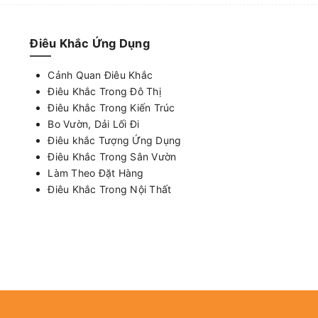
Điêu Khắc Ứng Dụng
Cảnh Quan Điêu Khắc
Điêu Khắc Trong Đô Thị
Điêu Khắc Trong Kiến Trúc
Bo Vườn, Dải Lối Đi
Điêu khắc Tượng Ứng Dụng
Điêu Khắc Trong Sân Vườn
Làm Theo Đặt Hàng
Điêu Khắc Trong Nội Thất