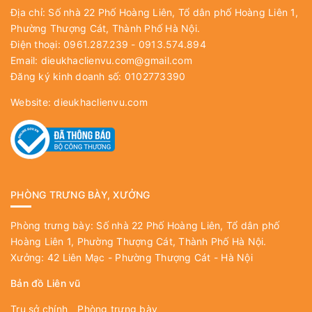
Địa chỉ: Số nhà 22 Phố Hoàng Liên, Tổ dân phố Hoàng Liên 1,
Phường Thượng Cát, Thành Phố Hà Nội.
Điện thoại: 0961.287.239 - 0913.574.894
Email:
dieukhaclienvu.com@gmail.com
Đăng ký kinh doanh số: 0102773390
Website:
dieukhaclienvu.com
PHÒNG TRƯNG BÀY, XƯỞNG
Phòng trưng bày: Số nhà 22 Phố Hoàng Liên, Tổ dân phố
Hoàng Liên 1, Phường Thượng Cát, Thành Phố Hà Nội.
Xưởng: 42 Liên Mạc - Phường Thượng Cát - Hà Nội
Bản đồ Liên vũ
Trụ sở chính
Phòng trưng bày