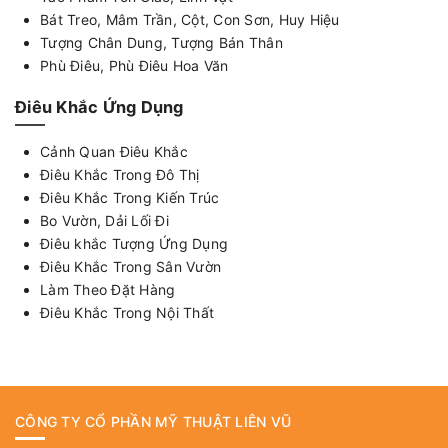
Bát Treo, Mâm Trần, Cột, Con Sơn, Huy Hiệu
Tượng Chân Dung, Tượng Bán Thân
Phù Điêu, Phù Điêu Hoa Văn
Điêu Khắc Ứng Dụng
Cảnh Quan Điêu Khắc
Điêu Khắc Trong Đô Thị
Điêu Khắc Trong Kiến Trúc
Bo Vườn, Dải Lối Đi
Điêu khắc Tượng Ứng Dụng
Điêu Khắc Trong Sân Vườn
Làm Theo Đặt Hàng
Điêu Khắc Trong Nội Thất
CÔNG TY CỔ PHẦN MỸ THUẬT LIÊN VŨ