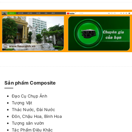
Sản phẩm Composite
Đạo Cụ Chụp Ảnh
Tượng Vật
Thác Nước, Đài Nước
Đôn, Chậu Hoa, Bình Hoa
Tượng sân vườn
Tác Phẩm Điêu Khắc