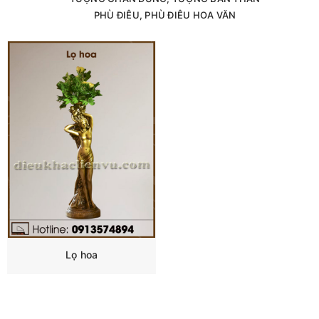
PHÙ ĐIÊU, PHÙ ĐIÊU HOA VĂN
Lọ hoa