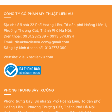
CÔNG TY CỔ PHẦN MỸ THUẬT LIÊN VŨ
Địa chỉ: Số nhà 22 Phố Hoàng Liên, Tổ dân phố Hoàng Liên 1,
Phường Thượng Cát, Thành Phố Hà Nội.
Điện thoại: 0961.287.239 - 0913.574.894
Email:
dieukhaclienvu.com@gmail.com
Đăng ký kinh doanh số: 0102773390
Website:
dieukhaclienvu.com
PHÒNG TRƯNG BÀY, XƯỞNG
Phòng trưng bày: Số nhà 22 Phố Hoàng Liên, Tổ dân phố
Hoàng Liên 1, Phường Thượng Cát, Thành Phố Hà Nội.