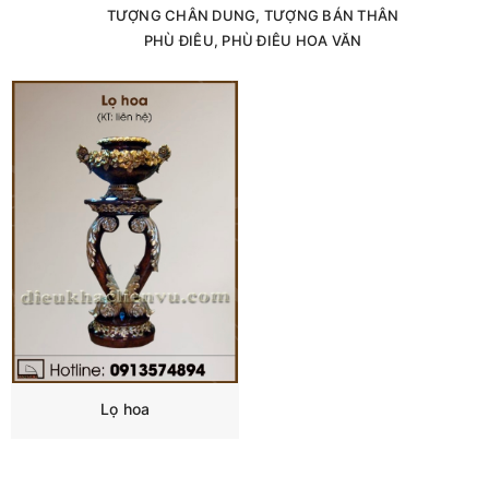
TƯỢNG CHÂN DUNG, TƯỢNG BÁN THÂN
PHÙ ĐIÊU, PHÙ ĐIÊU HOA VĂN
Lọ hoa