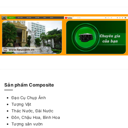
Sản phẩm Composite
Đạo Cụ Chụp Ảnh
Tượng Vật
Thác Nước, Đài Nước
Đôn, Chậu Hoa, Bình Hoa
Tượng sân vườn