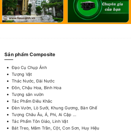
Sản phẩm Composite
Đạo Cụ Chụp Ảnh
Tượng Vật
Thác Nước, Đài Nước
Đôn, Chậu Hoa, Bình Hoa
Tượng sân vườn
Tác Phẩm Điêu Khắc
Đèn Vườn, Lò Sưởi, Khung Gương, Bàn Ghế
Tượng Châu Âu, Á, Phi, Ai Cập ...
Tác Phẩm Tôn Giáo, Linh Vật
Bát Treo, Mâm Trần, Cột, Con Sơn, Huy Hiệu