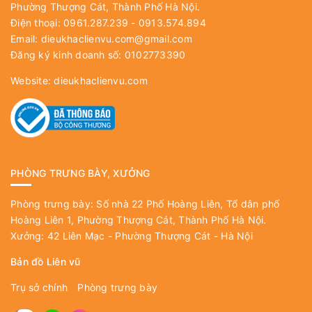
Phường Thượng Cát, Thành Phố Hà Nội.
Điện thoại: 0961.287.239 - 0913.574.894
Email:
dieukhaclienvu.com@gmail.com
Đăng ký kinh doanh số: 0102773390
Website:
dieukhaclienvu.com
PHÒNG TRƯNG BÀY, XƯỞNG
Phòng trưng bày: Số nhà 22 Phố Hoàng Liên, Tổ dân phố
Hoàng Liên 1, Phường Thượng Cát, Thành Phố Hà Nội.
Xưởng: 42 Liên Mạc - Phường Thượng Cát - Hà Nội
Bản đồ Liên vũ
Trụ sở chính
Phòng trưng bày