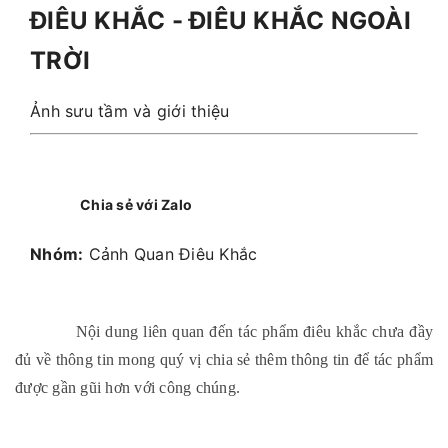
ĐIÊU KHẮC - ĐIÊU KHẮC NGOÀI
TRỜI
Ảnh sưu tầm và giới thiệu
Chia sẻ với Zalo
Nhóm:
Cảnh Quan Điêu Khắc
Nội dung liên quan đến tác phẩm điêu khắc chưa đầy
đủ về thông tin mong quý vị chia sẻ thêm thông tin để tác phẩm
được gần gũi hơn với công chúng.