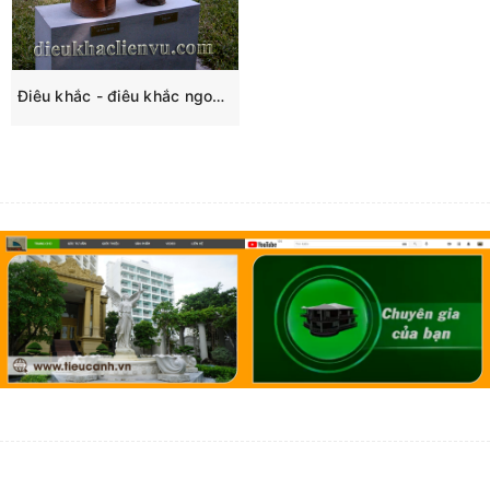
Điêu khắc - điêu khắc ngoài trời