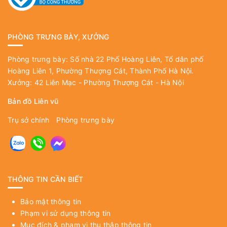
PHÒNG TRƯNG BÀY, XƯỞNG
Phòng trưng bày: Số nhà 22 Phố Hoàng Liên, Tổ dân phố
Hoàng Liên 1, Phường Thượng Cát, Thành Phố Hà Nội.
Xưởng: 42 Liên Mạc - Phường Thượng Cát - Hà Nội
Bản đồ Liên vũ
Trụ sở chính
Phòng trưng bày
THÔNG TIN CẦN BIẾT
Bảo mật thông tin
Phạm vi sử dụng thông tin
Mục đích & phạm vi thu thập thông tin