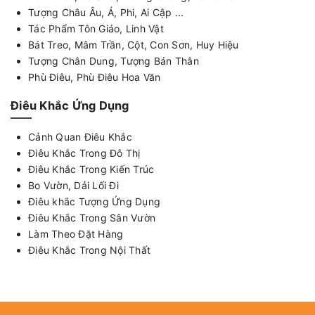
Tượng Châu Âu, Á, Phi, Ai Cập ...
Tác Phẩm Tôn Giáo, Linh Vật
Bát Treo, Mâm Trần, Cột, Con Sơn, Huy Hiệu
Tượng Chân Dung, Tượng Bán Thân
Phù Điêu, Phù Điêu Hoa Văn
Điêu Khắc Ứng Dụng
Cảnh Quan Điêu Khắc
Điêu Khắc Trong Đô Thị
Điêu Khắc Trong Kiến Trúc
Bo Vườn, Dải Lối Đi
Điêu khắc Tượng Ứng Dụng
Điêu Khắc Trong Sân Vườn
Làm Theo Đặt Hàng
Điêu Khắc Trong Nội Thất