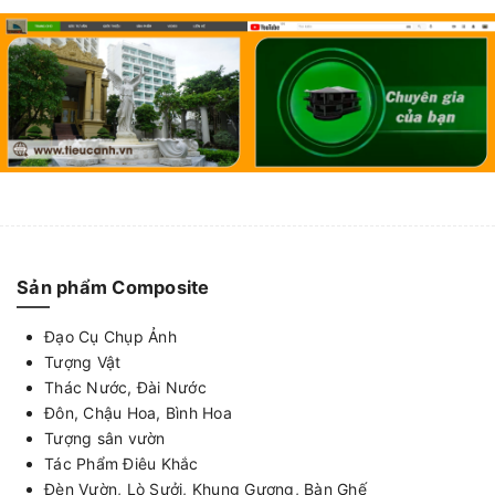
Sản phẩm Composite
Đạo Cụ Chụp Ảnh
Tượng Vật
Thác Nước, Đài Nước
Đôn, Chậu Hoa, Bình Hoa
Tượng sân vườn
Tác Phẩm Điêu Khắc
Đèn Vườn, Lò Sưởi, Khung Gương, Bàn Ghế