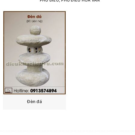
Đèn đá