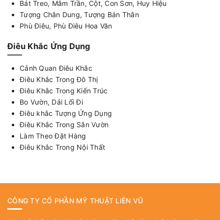
Bát Treo, Mâm Trần, Cột, Con Sơn, Huy Hiệu
Tượng Chân Dung, Tượng Bán Thân
Phù Điêu, Phù Điêu Hoa Văn
Điêu Khắc Ứng Dụng
Cảnh Quan Điêu Khắc
Điêu Khắc Trong Đô Thị
Điêu Khắc Trong Kiến Trúc
Bo Vườn, Dải Lối Đi
Điêu khắc Tượng Ứng Dụng
Điêu Khắc Trong Sân Vườn
Làm Theo Đặt Hàng
Điêu Khắc Trong Nội Thất
CÔNG TY CỔ PHẦN MỸ THUẬT LIÊN VŨ