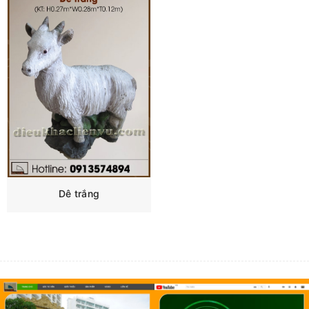
Dê trắng