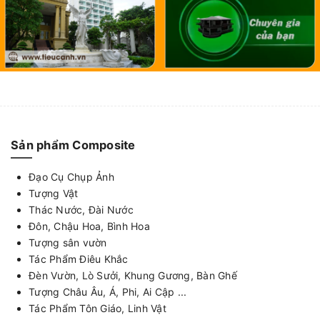
Sản phẩm Composite
Đạo Cụ Chụp Ảnh
Tượng Vật
Thác Nước, Đài Nước
Đôn, Chậu Hoa, Bình Hoa
Tượng sân vườn
Tác Phẩm Điêu Khắc
Đèn Vườn, Lò Sưởi, Khung Gương, Bàn Ghế
Tượng Châu Âu, Á, Phi, Ai Cập ...
Tác Phẩm Tôn Giáo, Linh Vật