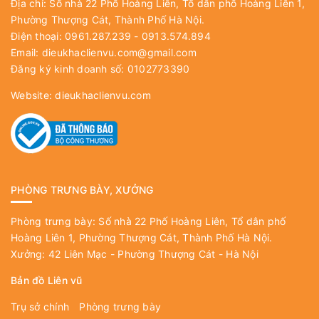
Địa chỉ: Số nhà 22 Phố Hoàng Liên, Tổ dân phố Hoàng Liên 1,
Phường Thượng Cát, Thành Phố Hà Nội.
Điện thoại: 0961.287.239 - 0913.574.894
Email:
dieukhaclienvu.com@gmail.com
Đăng ký kinh doanh số: 0102773390
Website:
dieukhaclienvu.com
PHÒNG TRƯNG BÀY, XƯỞNG
Phòng trưng bày: Số nhà 22 Phố Hoàng Liên, Tổ dân phố
Hoàng Liên 1, Phường Thượng Cát, Thành Phố Hà Nội.
Xưởng: 42 Liên Mạc - Phường Thượng Cát - Hà Nội
Bản đồ Liên vũ
Trụ sở chính
Phòng trưng bày