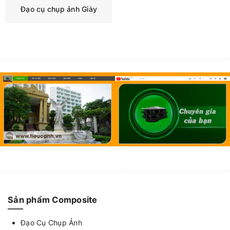
Đạo cụ chụp ảnh Giày
Sản phẩm Composite
Đạo Cụ Chụp Ảnh