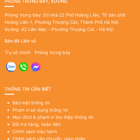
PHÒNG TRƯNG BÀY, XƯỞNG
Phòng trưng bày: Số nhà 22 Phố Hoàng Liên, Tổ dân phố
Hoàng Liên 1, Phường Thượng Cát, Thành Phố Hà Nội.
Xưởng: 42 Liên Mạc - Phường Thượng Cát - Hà Nội
Bản đồ Liên vũ
Trụ sở chính
Phòng trưng bày
THÔNG TIN CẦN BIẾT
Bảo mật thông tin
Phạm vi sử dụng thông tin
Mục đích & phạm vi thu thập thông tin
Đổi trả hàng, hoàn tiền
Chính sách bảo hành
Chính sách vận chuyển, giao nhận