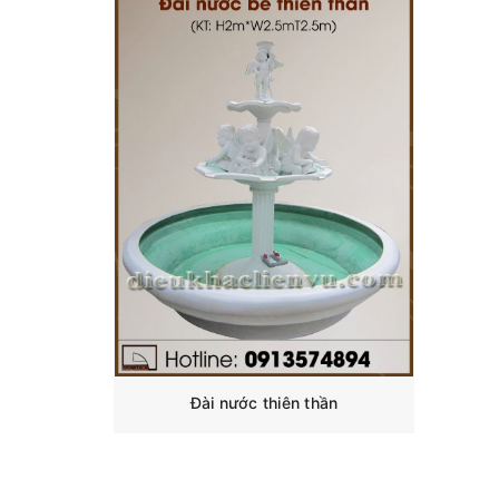
Đài nước thiên thần